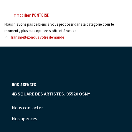
OUTILS
Immobilier PONTOISE
Nous n'avons pas de biens à vous proposer dans la catégorie pour le
moment , plusieurs options s'offrent à vous :
Transmettez-nous votre demande
NOS AGENCES
4B SQUARE DES ARTISTES, 95520 OSNY
Nous contacter
Nos agences