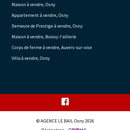
Maison à vendre, Osny
Appartement à vendre, Osny
Demeure de Prestige à vendre, Osny
Maison à vendre, Boissy-l'aillerie
Corps de ferme à vendre, Auvers-sur-oise
Villa à vendre, Osny
© AGENCE LE BAIL Osny 2026
Réalisation