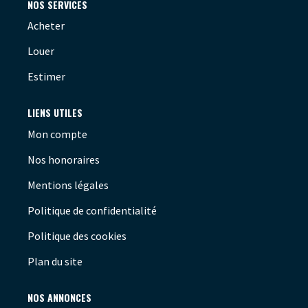
NOS SERVICES
Acheter
Louer
Estimer
LIENS UTILES
Mon compte
Nos honoraires
Mentions légales
Politique de confidentialité
Politique des cookies
Plan du site
NOS ANNONCES