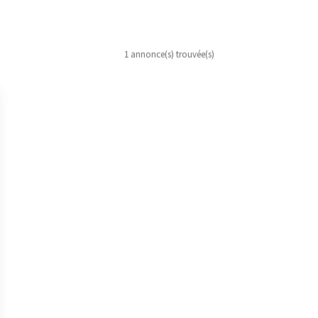
1 annonce(s) trouvée(s)