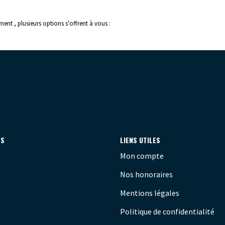
nt , plusieurs options s'offrent à vous :
ES
LIENS UTILES
Mon compte
Nos honoraires
Mentions légales
Politique de confidentialité