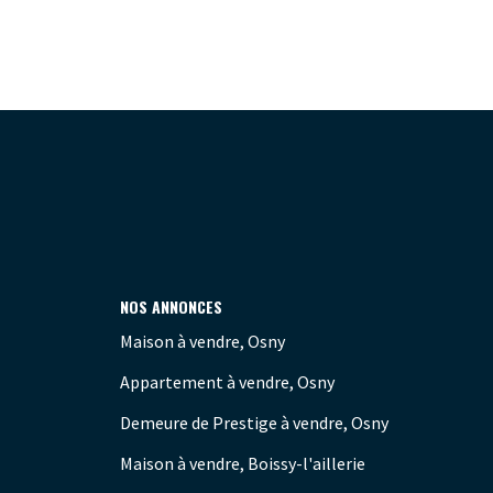
NOS ANNONCES
Maison à vendre, Osny
Appartement à vendre, Osny
Demeure de Prestige à vendre, Osny
Maison à vendre, Boissy-l'aillerie