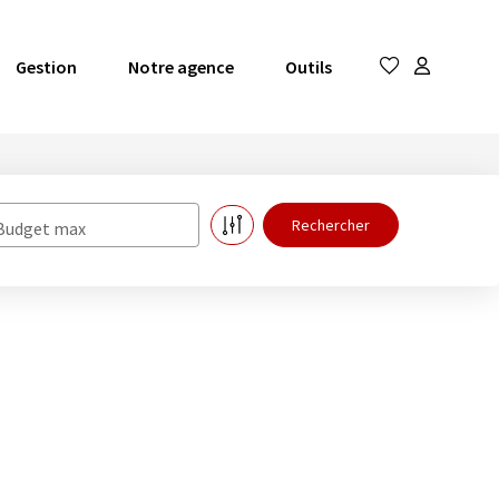
Gestion
Notre agence
Outils
Budget max