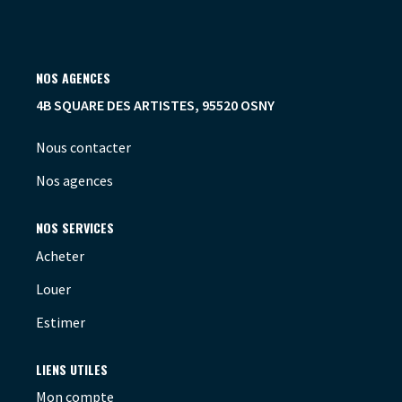
OUTILS
NOS AGENCES
4B SQUARE DES ARTISTES, 95520 OSNY
Nous contacter
Nos agences
NOS SERVICES
Acheter
Louer
Estimer
LIENS UTILES
Mon compte