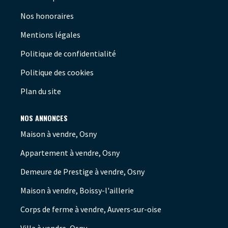
Nos honoraires
Mentions légales
Politique de confidentialité
Politique des cookies
Plan du site
NOS ANNONCES
Maison à vendre, Osny
Appartement à vendre, Osny
Demeure de Prestige à vendre, Osny
Maison à vendre, Boissy-l'aillerie
Corps de ferme à vendre, Auvers-sur-oise
Villa à vendre, Osny