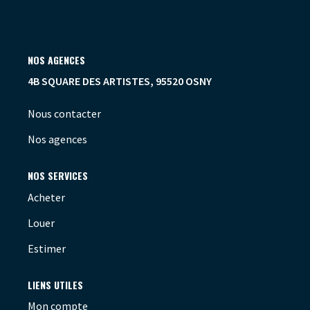
OUTILS
NOS AGENCES
4B SQUARE DES ARTISTES, 95520 OSNY
Nous contacter
Nos agences
NOS SERVICES
Acheter
Louer
Estimer
LIENS UTILES
Mon compte