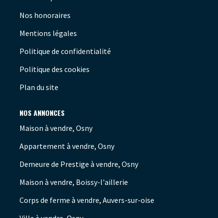
Nos honoraires
Mentions légales
Politique de confidentialité
Politique des cookies
Plan du site
NOS ANNONCES
Maison à vendre, Osny
Appartement à vendre, Osny
Demeure de Prestige à vendre, Osny
Maison à vendre, Boissy-l'aillerie
Corps de ferme à vendre, Auvers-sur-oise
Villa à vendre, Osny