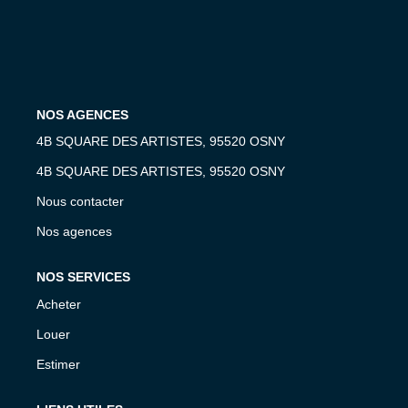
OUTILS
NOS AGENCES
4B SQUARE DES ARTISTES, 95520 OSNY
4B SQUARE DES ARTISTES, 95520 OSNY
Nous contacter
Nos agences
NOS SERVICES
Acheter
Louer
Estimer