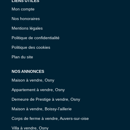
LIENS UTILES
Mon compte
Nos honoraires
Mentions légales
Politique de confidentialité
Politique des cookies
Plan du site
NOS ANNONCES
Maison à vendre, Osny
Appartement à vendre, Osny
Demeure de Prestige à vendre, Osny
Maison à vendre, Boissy-l'aillerie
Corps de ferme à vendre, Auvers-sur-oise
Villa à vendre, Osny