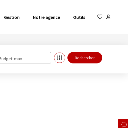
Gestion
Notre agence
Outils
Budget max