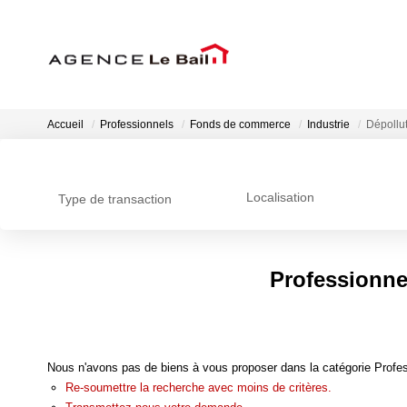
Accueil
Professionnels
Fonds de commerce
Industrie
Dépollu
Localisation
Type de transaction
Professionne
Nous n'avons pas de biens à vous proposer dans la catégorie Profes
Re-soumettre la recherche avec moins de critères.