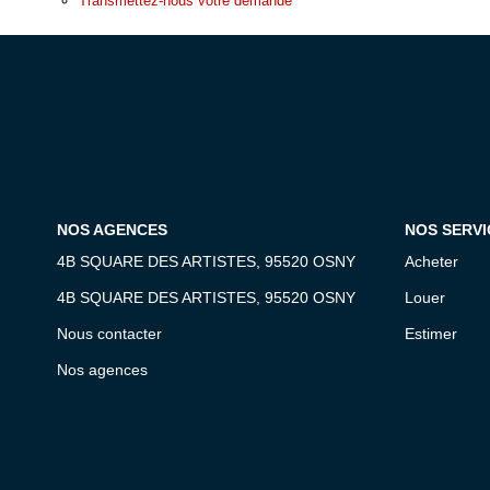
Transmettez-nous votre demande
NOS AGENCES
NOS SERVI
4B SQUARE DES ARTISTES, 95520 OSNY
Acheter
4B SQUARE DES ARTISTES, 95520 OSNY
Louer
Nous contacter
Estimer
Nos agences