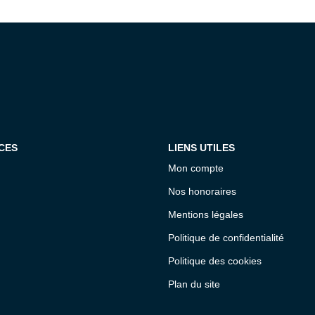
CES
LIENS UTILES
Mon compte
Nos honoraires
Mentions légales
Politique de confidentialité
Politique des cookies
Plan du site