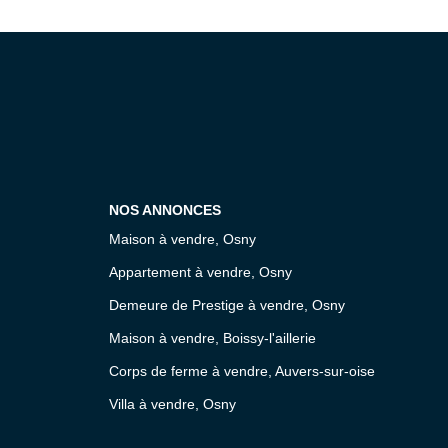
NOS ANNONCES
Maison à vendre, Osny
Appartement à vendre, Osny
Demeure de Prestige à vendre, Osny
Maison à vendre, Boissy-l'aillerie
Corps de ferme à vendre, Auvers-sur-oise
Villa à vendre, Osny