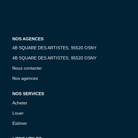
OUTILS
NOS AGENCES
4B SQUARE DES ARTISTES, 95520 OSNY
4B SQUARE DES ARTISTES, 95520 OSNY
Nous contacter
Nos agences
NOS SERVICES
Acheter
Louer
Estimer