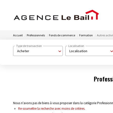
Accueil
Professionnels
Fonds de commerce
Formation
Autres activ
Type de transaction
Localisation
Acheter
Localisation
Profess
Nous n'avons pas de biens à vous proposer dans la catégorie Professionn
Re-soumettre la recherche avec moins de critères.