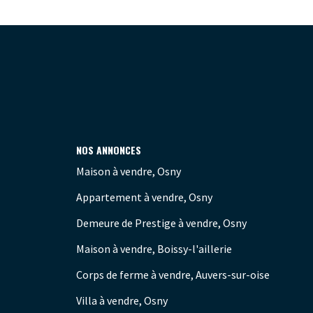
NOS ANNONCES
Maison à vendre, Osny
Appartement à vendre, Osny
Demeure de Prestige à vendre, Osny
Maison à vendre, Boissy-l'aillerie
Corps de ferme à vendre, Auvers-sur-oise
Villa à vendre, Osny