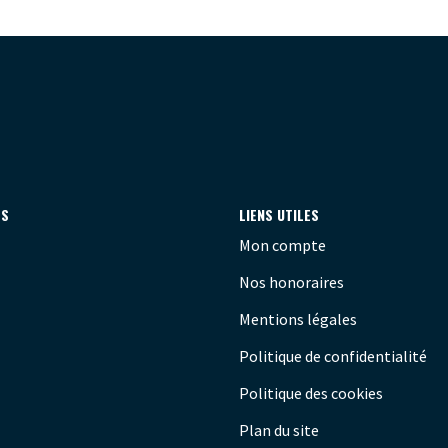
ES
LIENS UTILES
Mon compte
Nos honoraires
Mentions légales
Politique de confidentialité
Politique des cookies
Plan du site