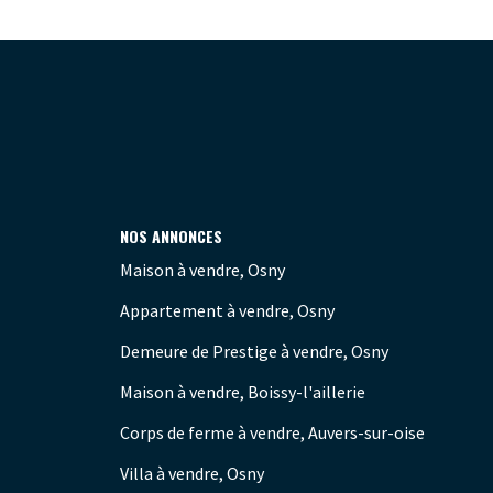
NOS ANNONCES
Maison à vendre, Osny
Appartement à vendre, Osny
Demeure de Prestige à vendre, Osny
Maison à vendre, Boissy-l'aillerie
Corps de ferme à vendre, Auvers-sur-oise
Villa à vendre, Osny