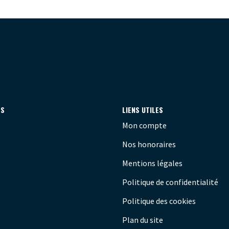
ES
LIENS UTILES
Mon compte
Nos honoraires
Mentions légales
Politique de confidentialité
Politique des cookies
Plan du site