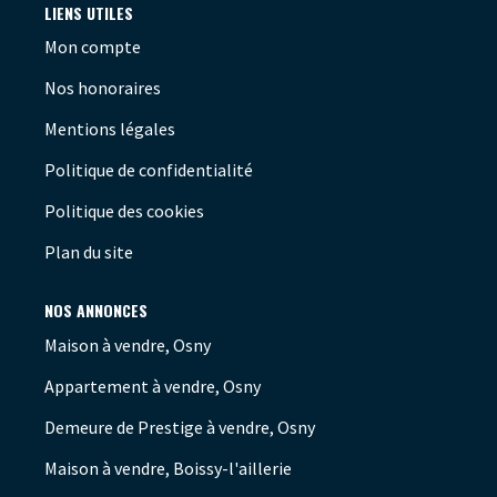
LIENS UTILES
Mon compte
Nos honoraires
Mentions légales
Politique de confidentialité
Politique des cookies
Plan du site
NOS ANNONCES
Maison à vendre, Osny
Appartement à vendre, Osny
Demeure de Prestige à vendre, Osny
Maison à vendre, Boissy-l'aillerie