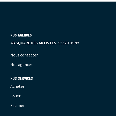
OUTILS
NOS AGENCES
4B SQUARE DES ARTISTES, 95520 OSNY
Nous contacter
Nos agences
NOS SERVICES
Acheter
Louer
Estimer