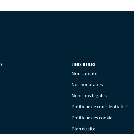
ES
LIENS UTILES
Mon compte
Nos honoraires
Mentions légales
Politique de confidentialité
Politique des cookies
Plan du site