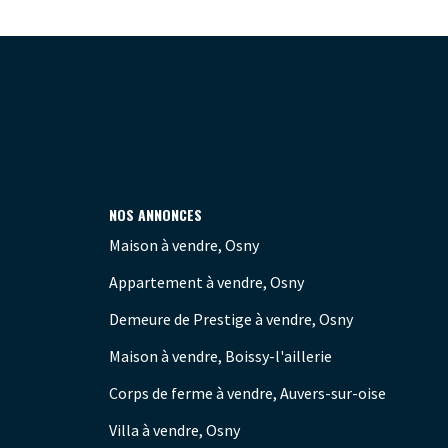
NOS ANNONCES
Maison à vendre, Osny
Appartement à vendre, Osny
Demeure de Prestige à vendre, Osny
Maison à vendre, Boissy-l'aillerie
Corps de ferme à vendre, Auvers-sur-oise
Villa à vendre, Osny