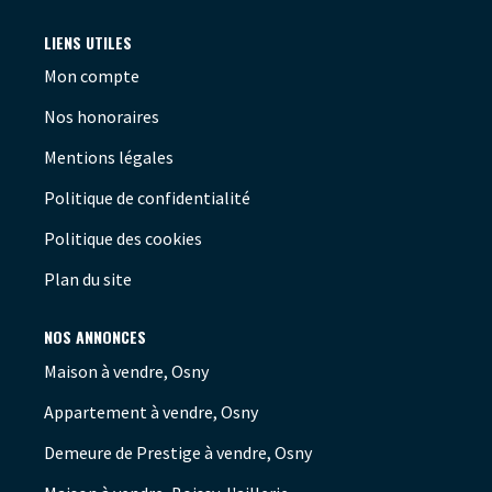
LIENS UTILES
Mon compte
Nos honoraires
Mentions légales
Politique de confidentialité
Politique des cookies
Plan du site
NOS ANNONCES
Maison à vendre, Osny
Appartement à vendre, Osny
Demeure de Prestige à vendre, Osny