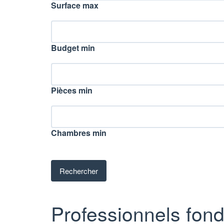
Surface max
Budget min
Pièces min
Chambres min
Professionnels fond