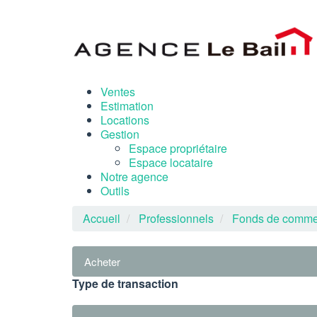
Ventes
Estimation
Locations
Gestion
Espace propriétaire
Espace locataire
Notre agence
Outils
Accueil
Professionnels
Fonds de comme
Acheter
Type de transaction