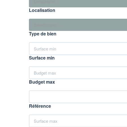
Localisation
Localisation
Sélectionnez...
Type de bien
Surface min
Budget max
Référence