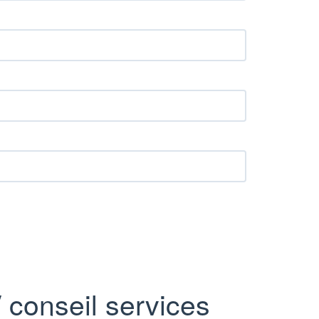
 conseil services