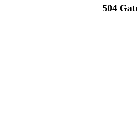
504 Gat