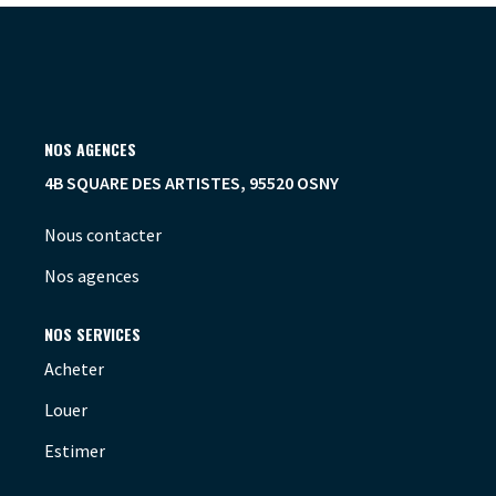
OUTILS
NOS AGENCES
4B SQUARE DES ARTISTES, 95520 OSNY
Nous contacter
Nos agences
NOS SERVICES
Acheter
Louer
Estimer