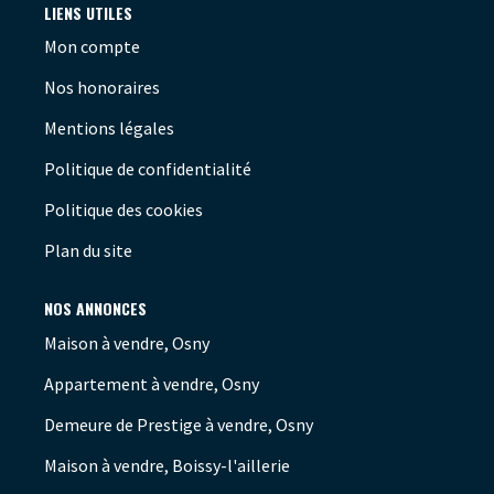
LIENS UTILES
Mon compte
Nos honoraires
Mentions légales
Politique de confidentialité
Politique des cookies
Plan du site
NOS ANNONCES
Maison à vendre, Osny
Appartement à vendre, Osny
Demeure de Prestige à vendre, Osny
Maison à vendre, Boissy-l'aillerie