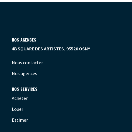
OUTILS
NOS AGENCES
4B SQUARE DES ARTISTES, 95520 OSNY
Nous contacter
Nos agences
NOS SERVICES
Acheter
Louer
Estimer