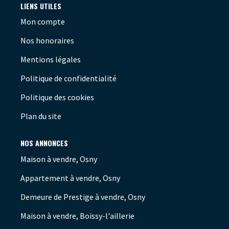
LIENS UTILES
Mon compte
Nos honoraires
Mentions légales
Politique de confidentialité
Politique des cookies
Plan du site
NOS ANNONCES
Maison à vendre, Osny
Appartement à vendre, Osny
Demeure de Prestige à vendre, Osny
Maison à vendre, Boissy-l'aillerie