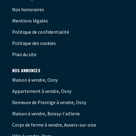
Nos honoraires
Mentions légales
Politique de confidentialité
Politique des cookies
Plan du site
NOS ANNONCES
Maison à vendre, Osny
Appartement à vendre, Osny
Demeure de Prestige à vendre, Osny
Maison à vendre, Boissy-l'aillerie
Corps de ferme à vendre, Auvers-sur-oise
Villa à vendre, Osny