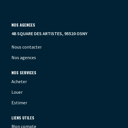
OUTILS
NOS AGENCES
4B SQUARE DES ARTISTES, 95520 OSNY
Nous contacter
Nos agences
NOS SERVICES
Acheter
Louer
Estimer
LIENS UTILES
Mon compte