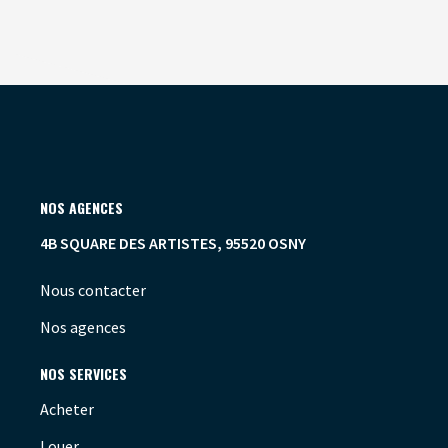
NOS AGENCES
4B SQUARE DES ARTISTES, 95520 OSNY
Nous contacter
Nos agences
NOS SERVICES
Acheter
Louer