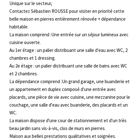
Unique sur le secteur,
Contactez Sébastien ROUSSE pour visiter en priorité cette
belle maison en pierres entièrement rénovée + dépendance
habitable.
La maison comprend :Une entrée sur un séjour lumineux avec
cuisine ouverte.
Au 1er étage : un palier distribuant une salle d'eau avec WC, 2
chambres et 1 dressing.
Au 2e étage : un palier distribuant une salle de bains avec WC
et 2 chambres.
La dépendance comprend :Un grand garage, une buanderie et
un appartement en duplex composé d'une entrée avec
placards, une pièce de vie avec cuisine, une mezzanine pour le
couchage, une salle d'eau avec buanderie, des placards et un
WC.
La maison dispose d'une cour de stationnement et d'un très
beau jardin sans vis-à-vis, clos de murs en pierres.
Maison aux belles prestations qualitatives et soignées.