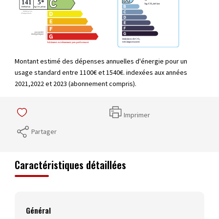
Montant estimé des dépenses annuelles d'énergie pour un
usage standard entre 1100€ et 1540€. indexées aux années
2021,2022 et 2023 (abonnement compris).
Imprimer
Partager
Caractéristiques détaillées
Général