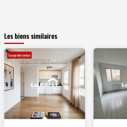
Les biens similaires
Coup de coeur