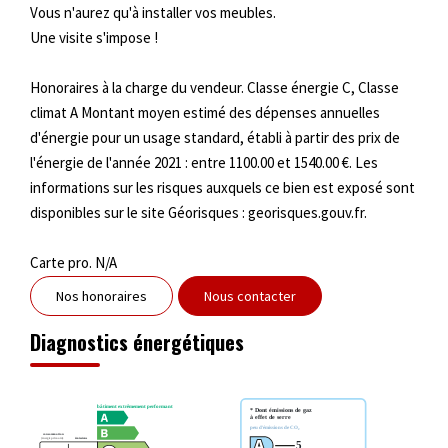
Vous n'aurez qu'à installer vos meubles.
Une visite s'impose !
Honoraires à la charge du vendeur. Classe énergie C, Classe
climat A Montant moyen estimé des dépenses annuelles
d'énergie pour un usage standard, établi à partir des prix de
l'énergie de l'année 2021 : entre 1100.00 et 1540.00 €. Les
informations sur les risques auxquels ce bien est exposé sont
disponibles sur le site Géorisques : georisques.gouv.fr.
Carte pro. N/A
Nos honoraires
Nous contacter
Diagnostics énergétiques