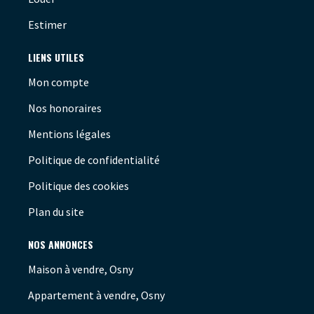
Estimer
LIENS UTILES
Mon compte
Nos honoraires
Mentions légales
Politique de confidentialité
Politique des cookies
Plan du site
NOS ANNONCES
Maison à vendre, Osny
Appartement à vendre, Osny