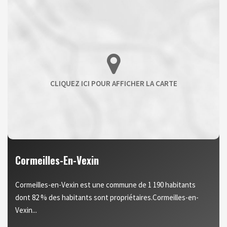
Cormeilles-En-Vexin
Cormeilles-en-Vexin est une commune de 1 190 habitants
dont 82 % des habitants sont propriétaires.Cormeilles-en-
Vexin...