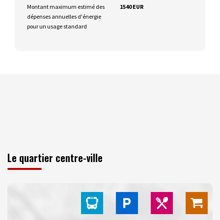
Montant maximum estimé des
1540 EUR
dépenses annuelles d'énergie
pour un usage standard
Le quartier centre-ville