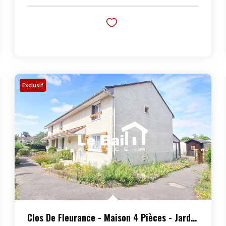
Exclusif
Clos De Fleurance - Maison 4 Pièces - Jardin Et Box