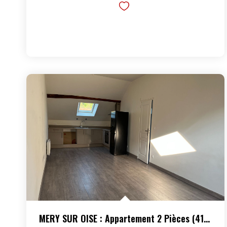
MERY SUR OISE : Appartement 2 Pièces (41.27 M²)