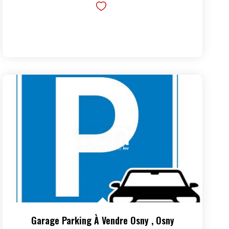
Garage Parking À Vendre Osny
,
Osny