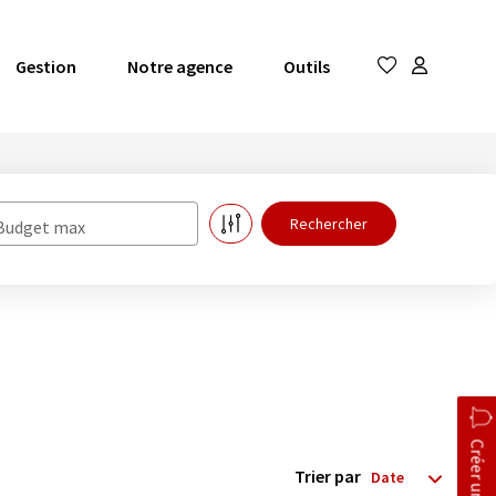
Gestion
Notre agence
Outils
Budget max
Trier par