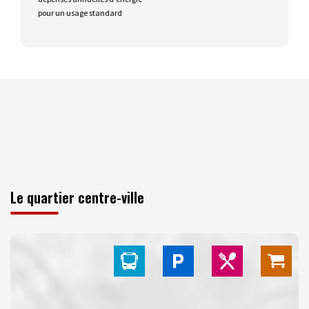
pour un usage standard
Le quartier centre-ville