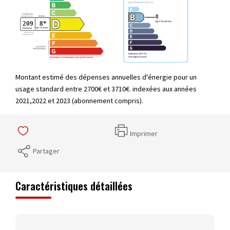
Montant estimé des dépenses annuelles d'énergie pour un
usage standard entre 2700€ et 3710€. indexées aux années
2021,2022 et 2023 (abonnement compris).
Imprimer
Partager
Caractéristiques détaillées