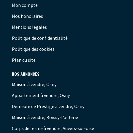
Mon compte
Nos honoraires
Mentions légales
Politique de confidentialité
Politique des cookies
Plan du site
NOS ANNONCES
Maison à vendre, Osny
Appartement à vendre, Osny
Demeure de Prestige à vendre, Osny
Maison à vendre, Boissy-l'aillerie
Corps de ferme à vendre, Auvers-sur-oise