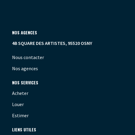
NOS AGENCES
4B SQUARE DES ARTISTES, 95520 OSNY
Nous contacter
Nos agences
NOS SERVICES
Acheter
Louer
Estimer
LIENS UTILES