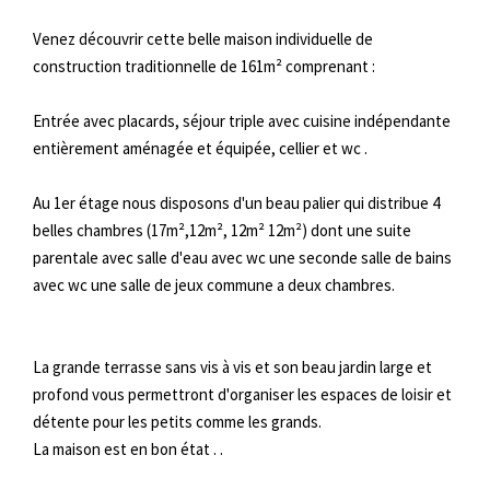
Venez découvrir cette belle maison individuelle de
construction traditionnelle de 161m² comprenant :
Entrée avec placards, séjour triple avec cuisine indépendante
entièrement aménagée et équipée, cellier et wc .
Au 1er étage nous disposons d'un beau palier qui distribue 4
belles chambres (17m²,12m², 12m² 12m²) dont une suite
parentale avec salle d'eau avec wc une seconde salle de bains
avec wc une salle de jeux commune a deux chambres.
La grande terrasse sans vis à vis et son beau jardin large et
profond vous permettront d'organiser les espaces de loisir et
détente pour les petits comme les grands.
La maison est en bon état . .