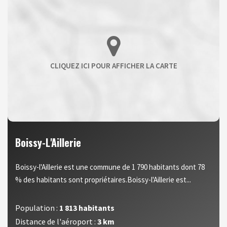
Boissy-L'Aillerie
Boissy-l'Aillerie est une commune de 1 790 habitants dont 78
% des habitants sont propriétaires.Boissy-l'Aillerie est...
Population :
1 813 habitants
Distance de l'aéroport :
3 km