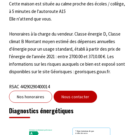
Cette maison est située au calme proche des écoles / collège,
à 5 minutes de l'autoroute A15
Elle n'attend que vous.
Honoraires à la charge du vendeur. Classe énergie D, Classe
climat B Montant moyen estimé des dépenses annuelles
d'énergie pour un usage standard, établi à partir des prix de
l'énergie de l'année 2021 : entre 2700.00 et 3710.00 €. Les
informations sur les risques auxquels ce bien est exposé sont
disponibles sur le site Géorisques : georisques.gouv.fr.
RSAC 44290290400014
Nos honoraires
Nous contacter
Diagnostics énergétiques