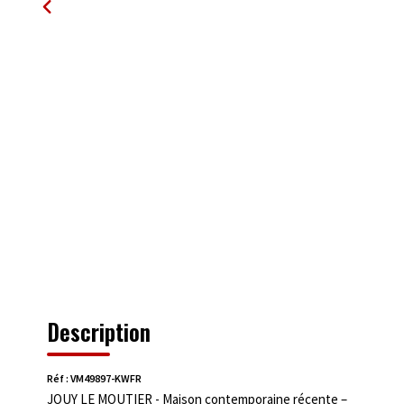
Description
Réf : VM49897-KWFR
JOUY LE MOUTIER - Maison contemporaine récente –