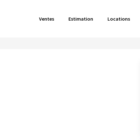
Ventes
Estimation
Locations