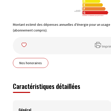
Montant estimé des dépenses annuelles d'énergie pour un usage 
(abonnement compris).
Impri
Nos honoraires
Caractéristiques détaillées
Général