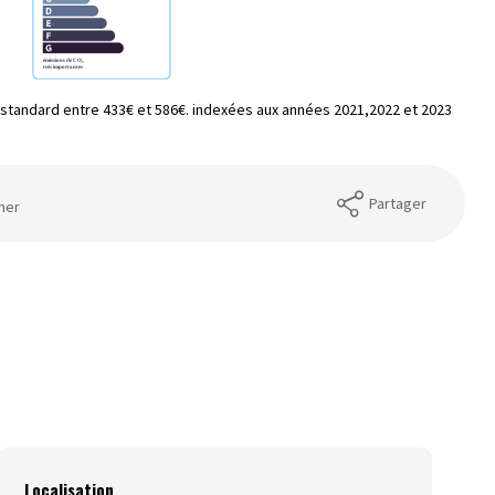
standard entre 433€ et 586€. indexées aux années 2021,2022 et 2023
Partager
mer
Localisation