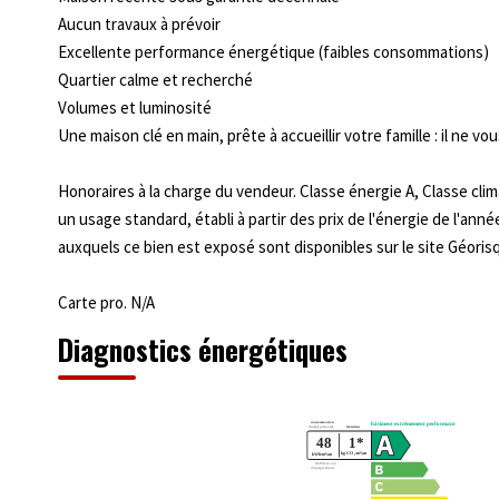
Aucun travaux à prévoir
Excellente performance énergétique (faibles consommations)
Quartier calme et recherché
Volumes et luminosité
Une maison clé en main, prête à accueillir votre famille : il ne v
Honoraires à la charge du vendeur. Classe énergie A, Classe c
un usage standard, établi à partir des prix de l'énergie de l'anné
auxquels ce bien est exposé sont disponibles sur le site Géorisq
Carte pro. N/A
Diagnostics énergétiques