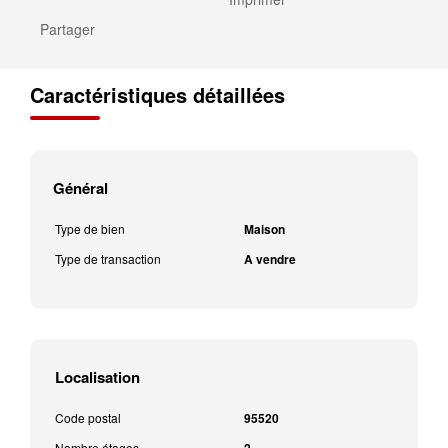
Partager
Caractéristiques détaillées
Général
Type de bien
Maison
Type de transaction
A vendre
Localisation
Code postal
95520
Nombre étages