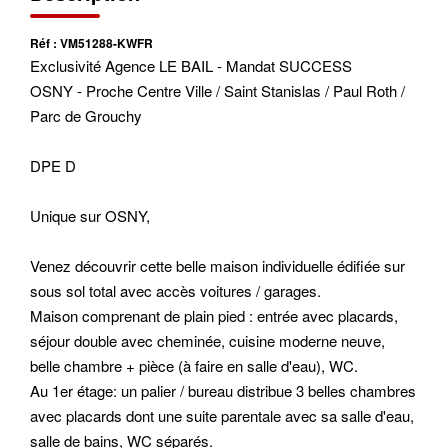
Réf : VM51288-KWFR
Exclusivité Agence LE BAIL - Mandat SUCCESS
OSNY - Proche Centre Ville / Saint Stanislas / Paul Roth /
Parc de Grouchy
DPE D
Unique sur OSNY,
Venez découvrir cette belle maison individuelle édifiée sur
sous sol total avec accès voitures / garages.
Maison comprenant de plain pied : entrée avec placards,
séjour double avec cheminée, cuisine moderne neuve,
belle chambre + pièce (à faire en salle d'eau), WC.
Au 1er étage: un palier / bureau distribue 3 belles chambres
avec placards dont une suite parentale avec sa salle d'eau,
salle de bains, WC séparés.