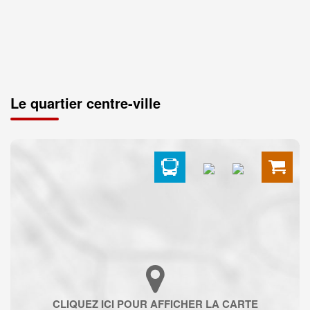
Le quartier centre-ville