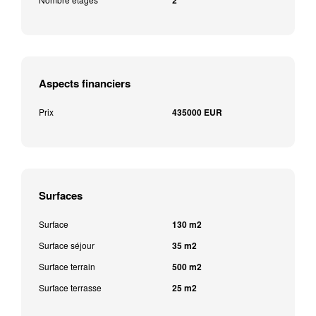
2
Aspects financiers
Prix
435000 EUR
Surfaces
Surface
130 m2
Surface séjour
35 m2
Surface terrain
500 m2
Surface terrasse
25 m2