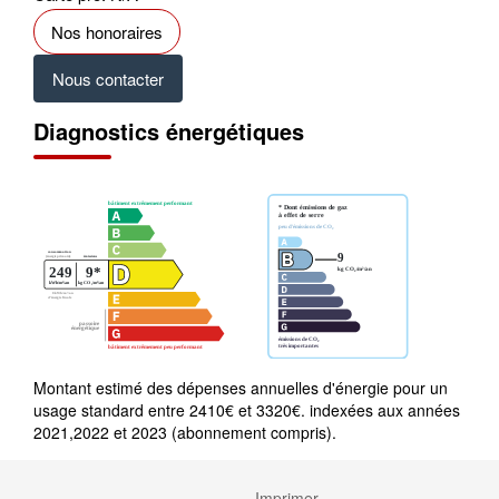
Nos honoraires
Nous contacter
Diagnostics énergétiques
Montant estimé des dépenses annuelles d'énergie pour un
usage standard entre 2410€ et 3320€. indexées aux années
2021,2022 et 2023 (abonnement compris).
Imprimer