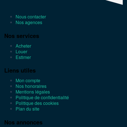
Nous contacter
Nos agences
Nos services
Acheter
Louer
Estimer
Liens utiles
Mon compte
Nos honoraires
Mentions légales
Politique de confidentialité
Politique des cookies
Plan du site
Nos annonces