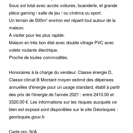
Sous sol total avec accès voitures, buanderie, et grande
pièce gaming / salle de jeu / ou cinéma ou sport.
Un terrain de 500m² environ est réparti tout autour de la
maison.
A visiter pour les plus rapide.
Maison en très bon état avec double vitrage PVC avec
volets roulants électrique.
Proche de toutes commodités.
Honoraires à la charge du vendeur. Classe énergie D,
Classe climat B Montant moyen estimé des dépenses
annuelles d'énergie pour un usage standard, établi à partir
des prix de l'énergie de l'année 2021 : entre 2410.00 et
3320.00 €. Les informations sur les risques auxquels ce
bien est exposé sont disponibles sur le site Géorisques :
georisques.gouv.fr.
Carte pro. N/A