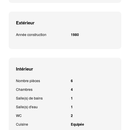
Extérieur
Année construction
1980
Intérieur
Nombre pièces
6
Chambres
4
Salle(s) de bains
1
Salle(s) d'eau
1
WC
2
Cuisine
Equipée