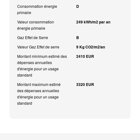
Consommation énergie
D
primaire
Valeur consommation
249 kWh/m2 par an
énergie primaire
Gaz Effet de Serre
B
Valeur Gaz Effet de serre
9 Kg CO2/m2/an
Montant minimum estimé des
2410 EUR
dépenses annuelles
d'énergie pour un usage
standard
Montant maximum estimé
3320 EUR
des dépenses annuelles
d'énergie pour un usage
standard