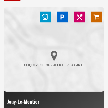
Jouy-Le-Moutier