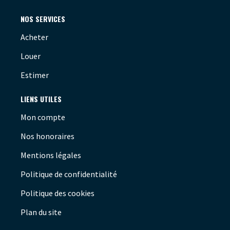
NOS SERVICES
Acheter
Louer
Estimer
LIENS UTILES
Mon compte
Nos honoraires
Mentions légales
Politique de confidentialité
Politique des cookies
Plan du site