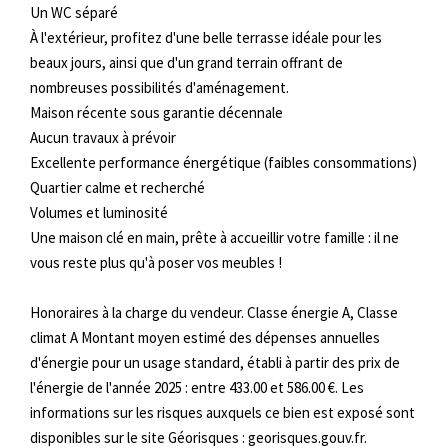
Un WC séparé
À l'extérieur, profitez d'une belle terrasse idéale pour les
beaux jours, ainsi que d'un grand terrain offrant de
nombreuses possibilités d'aménagement.
Maison récente sous garantie décennale
Aucun travaux à prévoir
Excellente performance énergétique (faibles consommations)
Quartier calme et recherché
Volumes et luminosité
Une maison clé en main, prête à accueillir votre famille : il ne
vous reste plus qu'à poser vos meubles !
Honoraires à la charge du vendeur. Classe énergie A, Classe
climat A Montant moyen estimé des dépenses annuelles
d'énergie pour un usage standard, établi à partir des prix de
l'énergie de l'année 2025 : entre 433.00 et 586.00 €. Les
informations sur les risques auxquels ce bien est exposé sont
disponibles sur le site Géorisques : georisques.gouv.fr.