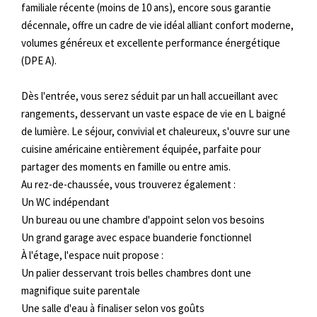
familiale récente (moins de 10 ans), encore sous garantie
décennale, offre un cadre de vie idéal alliant confort moderne,
volumes généreux et excellente performance énergétique
(DPE A).
Dès l'entrée, vous serez séduit par un hall accueillant avec
rangements, desservant un vaste espace de vie en L baigné
de lumière. Le séjour, convivial et chaleureux, s'ouvre sur une
cuisine américaine entièrement équipée, parfaite pour
partager des moments en famille ou entre amis.
Au rez-de-chaussée, vous trouverez également :
Un WC indépendant
Un bureau ou une chambre d'appoint selon vos besoins
Un grand garage avec espace buanderie fonctionnel
À l'étage, l'espace nuit propose :
Un palier desservant trois belles chambres dont une
magnifique suite parentale
Une salle d'eau à finaliser selon vos goûts