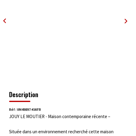
OUTILS
Description
Réf : VM49897-KWFR
JOUY LE MOUTIER - Maison contemporaine récente –
Située dans un environnement recherché cette maison