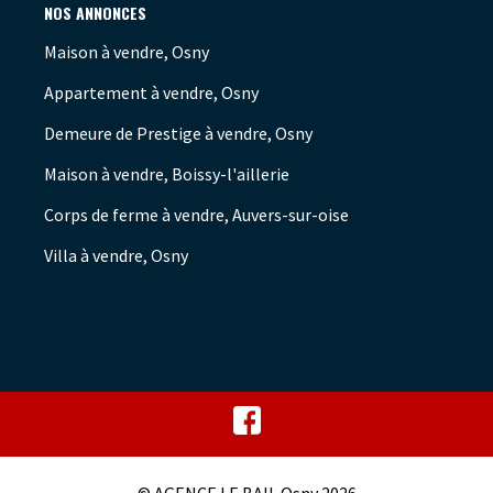
NOS ANNONCES
Maison à vendre, Osny
Appartement à vendre, Osny
Demeure de Prestige à vendre, Osny
Maison à vendre, Boissy-l'aillerie
Corps de ferme à vendre, Auvers-sur-oise
Villa à vendre, Osny