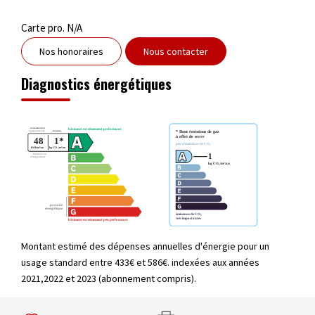
Carte pro. N/A
Nos honoraires
Nous contacter
Diagnostics énergétiques
Montant estimé des dépenses annuelles d'énergie pour un
usage standard entre 433€ et 586€. indexées aux années
2021,2022 et 2023 (abonnement compris).