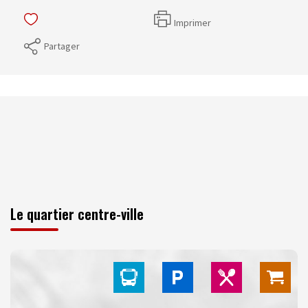
Imprimer
Partager
Le quartier centre-ville