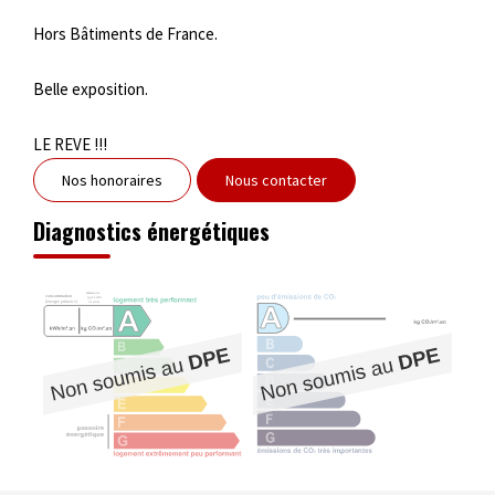
Hors Bâtiments de France.
Belle exposition.
LE REVE !!!
Nos honoraires
Nous contacter
Diagnostics énergétiques