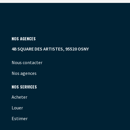
NOS AGENCES
4B SQUARE DES ARTISTES, 95520 OSNY
Nous contacter
Nos agences
NOS SERVICES
Acheter
Louer
Estimer