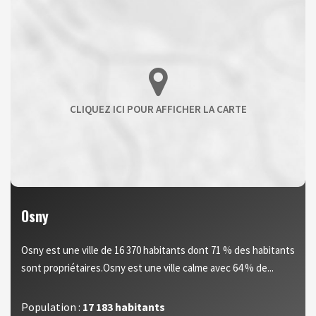
Osny
Osny est une ville de 16 370 habitants dont 71 % des habitants
sont propriétaires.Osny est une ville calme avec 64 % de...
Population :
17 183 habitants