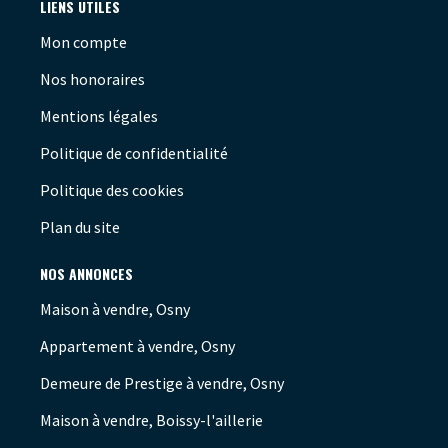
LIENS UTILES
Mon compte
Nos honoraires
Mentions légales
Politique de confidentialité
Politique des cookies
Plan du site
NOS ANNONCES
Maison à vendre, Osny
Appartement à vendre, Osny
Demeure de Prestige à vendre, Osny
Maison à vendre, Boissy-l'aillerie