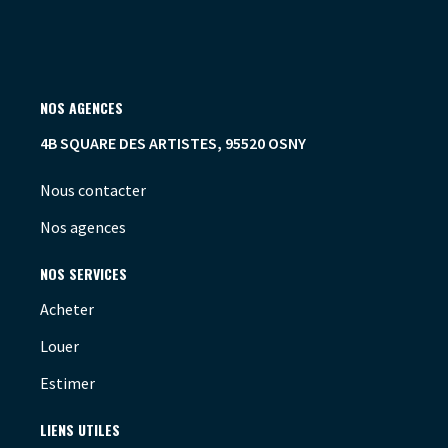
NOS AGENCES
4B SQUARE DES ARTISTES, 95520 OSNY
Nous contacter
Nos agences
NOS SERVICES
Acheter
Louer
Estimer
LIENS UTILES