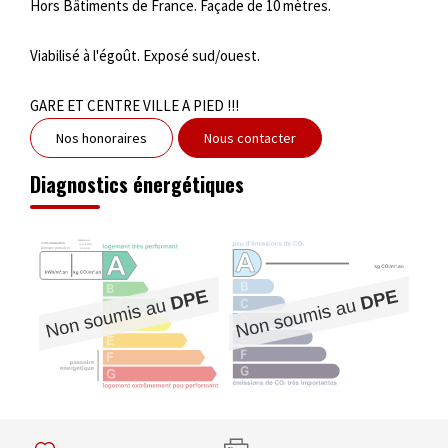
Hors Bâtiments de France. Façade de 10 mètres.
Viabilisé à l'égoût. Exposé sud/ouest.
GARE ET CENTRE VILLE A PIED !!!
Nos honoraires
Nous contacter
Diagnostics énergétiques