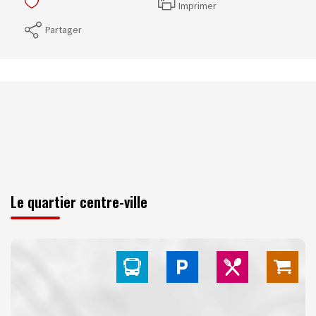
Imprimer
Partager
Le quartier centre-ville