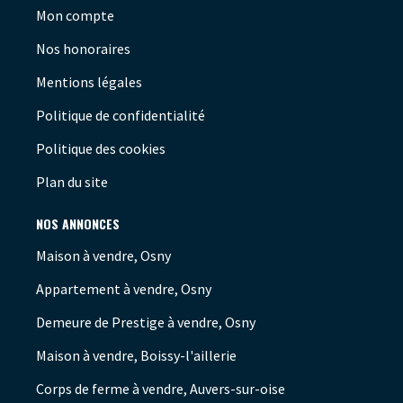
Mon compte
Nos honoraires
Mentions légales
Politique de confidentialité
Politique des cookies
Plan du site
NOS ANNONCES
Maison à vendre, Osny
Appartement à vendre, Osny
Demeure de Prestige à vendre, Osny
Maison à vendre, Boissy-l'aillerie
Corps de ferme à vendre, Auvers-sur-oise