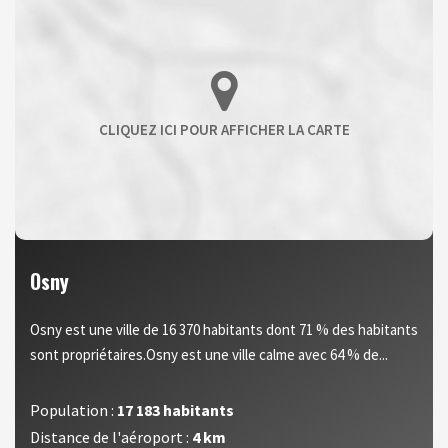
Osny
Osny est une ville de 16 370 habitants dont 71 % des habitants
sont propriétaires.Osny est une ville calme avec 64 % de...
Population :
17 183 habitants
Distance de l'aéroport :
4 km