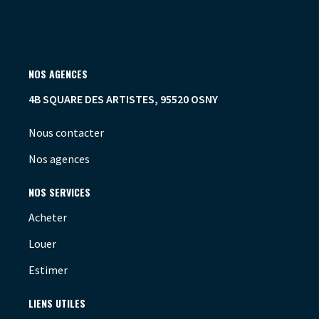
NOS AGENCES
4B SQUARE DES ARTISTES, 95520 OSNY
Nous contacter
Nos agences
NOS SERVICES
Acheter
Louer
Estimer
LIENS UTILES