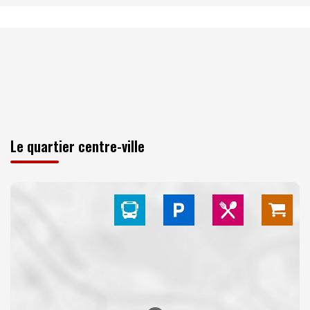
Le quartier centre-ville