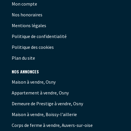
Mon compte
Nos honoraires
Mentions légales
Politique de confidentialité
Politique des cookies
Plan du site
NOS ANNONCES
Maison à vendre, Osny
Appartement à vendre, Osny
Demeure de Prestige à vendre, Osny
Maison à vendre, Boissy-l'aillerie
Corps de ferme à vendre, Auvers-sur-oise