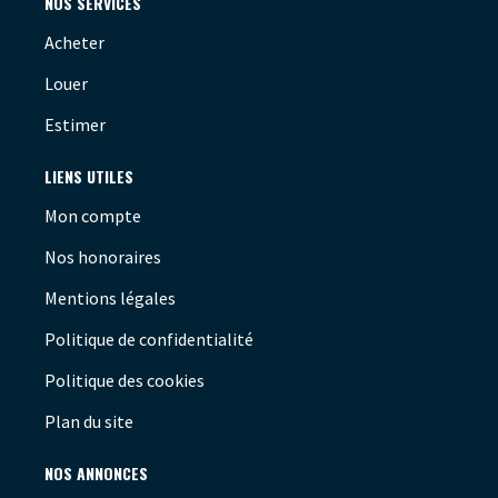
NOS SERVICES
Acheter
Louer
Estimer
LIENS UTILES
Mon compte
Nos honoraires
Mentions légales
Politique de confidentialité
Politique des cookies
Plan du site
NOS ANNONCES