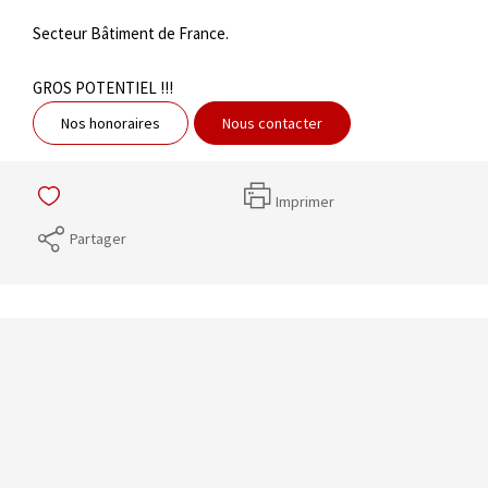
Secteur Bâtiment de France.
GROS POTENTIEL !!!
Nos honoraires
Nous contacter
Imprimer
Partager