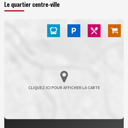
Le quartier centre-ville