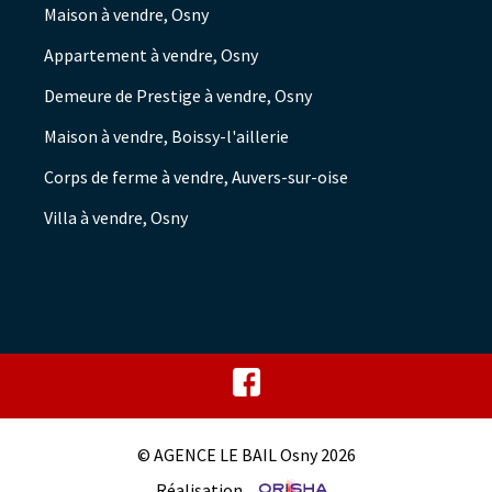
Maison à vendre, Osny
Appartement à vendre, Osny
Demeure de Prestige à vendre, Osny
Maison à vendre, Boissy-l'aillerie
Corps de ferme à vendre, Auvers-sur-oise
Villa à vendre, Osny
© AGENCE LE BAIL Osny 2026
Réalisation