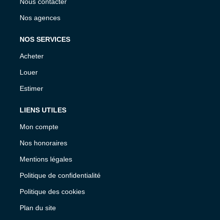
Nous contacter
Nos agences
NOS SERVICES
Acheter
Louer
Estimer
LIENS UTILES
Mon compte
Nos honoraires
Mentions légales
Politique de confidentialité
Politique des cookies
Plan du site