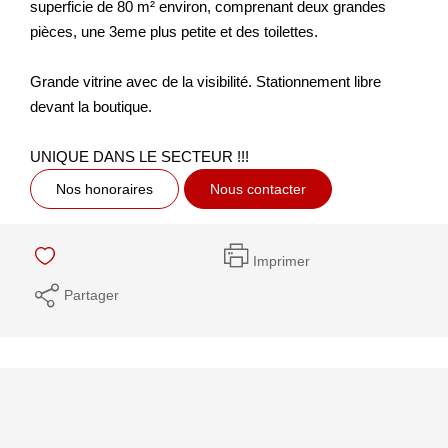
superficie de 80 m² environ, comprenant deux grandes
pièces, une 3eme plus petite et des toilettes.
Grande vitrine avec de la visibilité. Stationnement libre
devant la boutique.
UNIQUE DANS LE SECTEUR !!!
Nos honoraires
Nous contacter
Imprimer
Partager