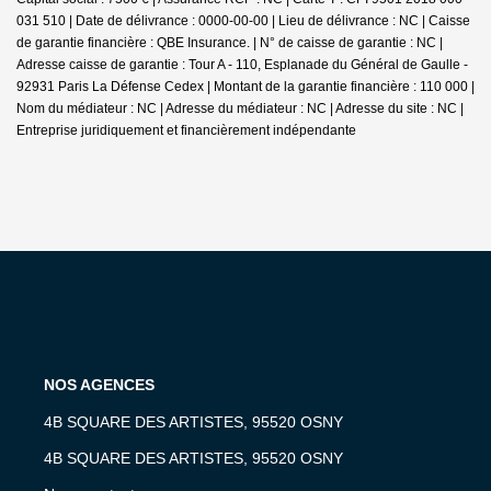
031 510 | Date de délivrance : 0000-00-00 | Lieu de délivrance : NC | Caisse
de garantie financière : QBE Insurance. | N° de caisse de garantie : NC |
Adresse caisse de garantie : Tour A - 110, Esplanade du Général de Gaulle -
92931 Paris La Défense Cedex | Montant de la garantie financière : 110 000 |
Nom du médiateur : NC | Adresse du médiateur : NC | Adresse du site : NC |
Entreprise juridiquement et financièrement indépendante
NOS AGENCES
4B SQUARE DES ARTISTES, 95520 OSNY
4B SQUARE DES ARTISTES, 95520 OSNY