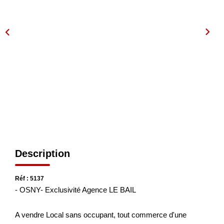
OUTILS
Description
Réf : 5137
- OSNY- Exclusivité Agence LE BAIL
A vendre Local sans occupant, tout commerce d'une