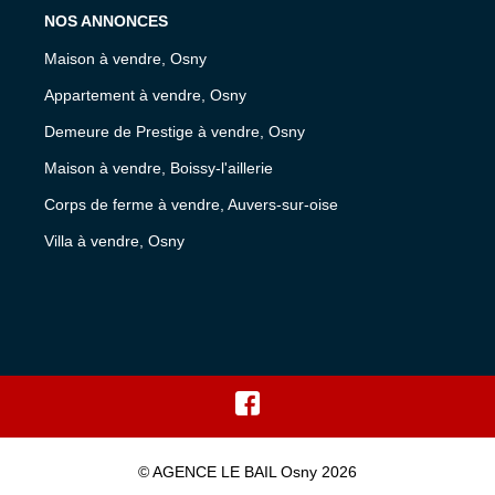
NOS ANNONCES
Maison à vendre, Osny
Appartement à vendre, Osny
Demeure de Prestige à vendre, Osny
Maison à vendre, Boissy-l'aillerie
Corps de ferme à vendre, Auvers-sur-oise
Villa à vendre, Osny
© AGENCE LE BAIL Osny 2026