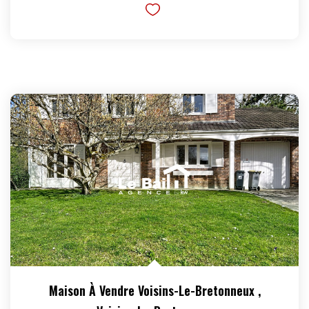
Maison À Vendre Voisins-Le-Bretonneux
,