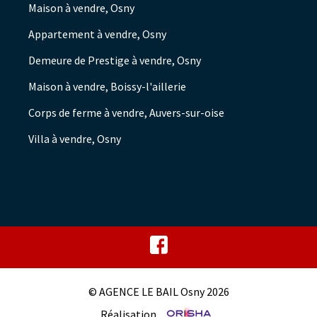
Maison à vendre, Osny
Appartement à vendre, Osny
Demeure de Prestige à vendre, Osny
Maison à vendre, Boissy-l'aillerie
Corps de ferme à vendre, Auvers-sur-oise
Villa à vendre, Osny
© AGENCE LE BAIL Osny 2026
Réalisation