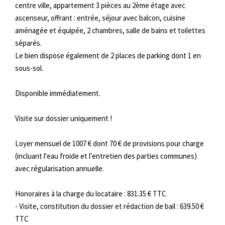
centre ville, appartement 3 pièces au 2ème étage avec
ascenseur, offrant : entrée, séjour avec balcon, cuisine
aménagée et équipée, 2 chambres, salle de bains et toilettes
séparés.
Le bien dispose également de 2 places de parking dont 1 en
sous-sol.
Disponible immédiatement.
Visite sur dossier uniquement !
Loyer mensuel de 1007 € dont 70 € de provisions pour charge
(incluant l'eau froide et l'entretien des parties communes)
avec régularisation annuelle.
Honoraires à la charge du locataire : 831.35 € TTC
- Visite, constitution du dossier et rédaction de bail : 639.50 €
TTC