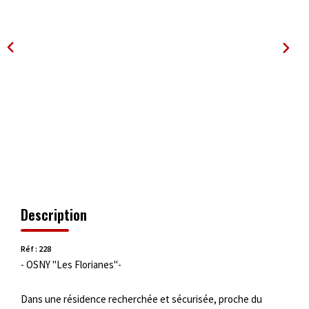
OUTILS
Description
Réf : 228
- OSNY "Les Florianes"-
Dans une résidence recherchée et sécurisée, proche du