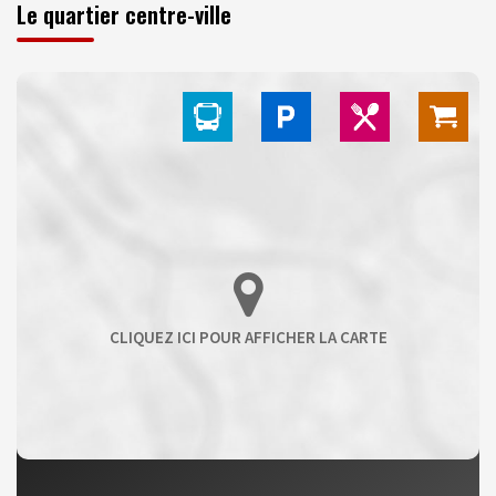
Le quartier centre-ville