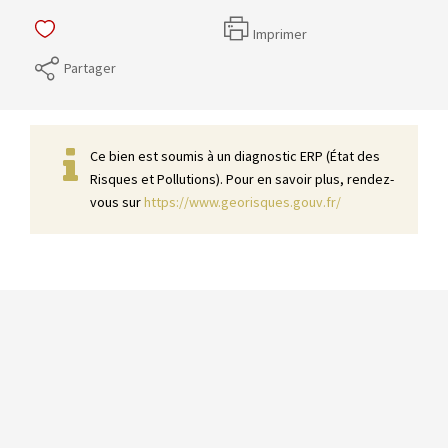
Imprimer
Partager
Ce bien est soumis à un diagnostic ERP (État des
Risques et Pollutions). Pour en savoir plus, rendez-
vous sur
https://www.georisques.gouv.fr/