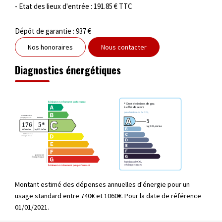
- Etat des lieux d'entrée : 191.85 € TTC
Dépôt de garantie : 937 €
Nos honoraires
Nous contacter
Diagnostics énergétiques
Montant estimé des dépenses annuelles d'énergie pour un
usage standard entre 740€ et 1060€. Pour la date de référence
01/01/2021.