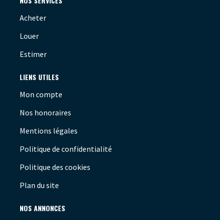
NOS SERVICES
Acheter
Louer
Estimer
LIENS UTILES
Mon compte
Nos honoraires
Mentions légales
Politique de confidentialité
Politique des cookies
Plan du site
NOS ANNONCES