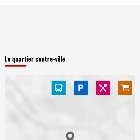
Le quartier centre-ville