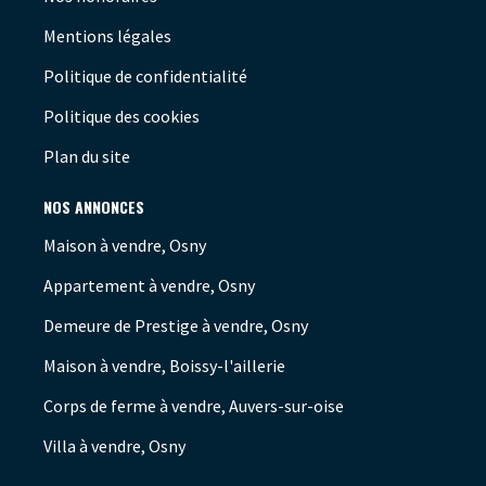
Mentions légales
Politique de confidentialité
Politique des cookies
Plan du site
NOS ANNONCES
Maison à vendre, Osny
Appartement à vendre, Osny
Demeure de Prestige à vendre, Osny
Maison à vendre, Boissy-l'aillerie
Corps de ferme à vendre, Auvers-sur-oise
Villa à vendre, Osny