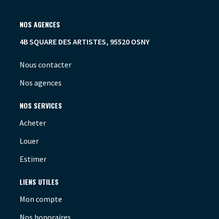
NOS AGENCES
4B SQUARE DES ARTISTES, 95520 OSNY
Nous contacter
Nos agences
NOS SERVICES
Acheter
Louer
Estimer
LIENS UTILES
Mon compte
Nos honoraires