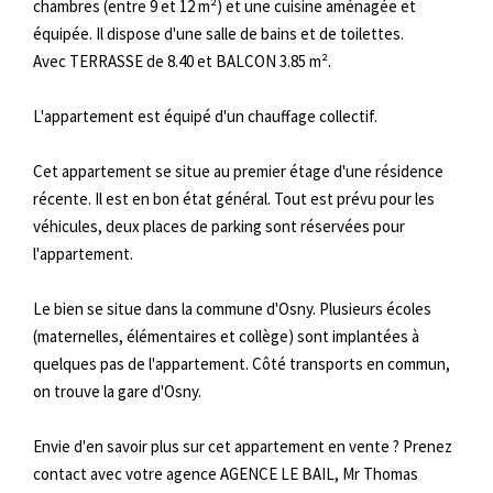
chambres (entre 9 et 12 m²) et une cuisine aménagée et
équipée. Il dispose d'une salle de bains et de toilettes.
Avec TERRASSE de 8.40 et BALCON 3.85 m².
L'appartement est équipé d'un chauffage collectif.
Cet appartement se situe au premier étage d'une résidence
récente. Il est en bon état général. Tout est prévu pour les
véhicules, deux places de parking sont réservées pour
l'appartement.
Le bien se situe dans la commune d'Osny. Plusieurs écoles
(maternelles, élémentaires et collège) sont implantées à
quelques pas de l'appartement. Côté transports en commun,
on trouve la gare d'Osny.
Envie d'en savoir plus sur cet appartement en vente ? Prenez
contact avec votre agence AGENCE LE BAIL, Mr Thomas