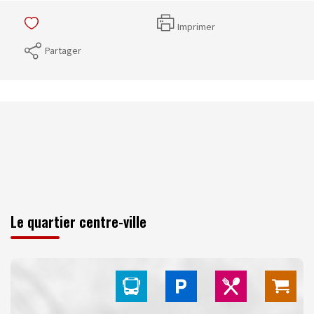
Imprimer
Partager
Le quartier centre-ville