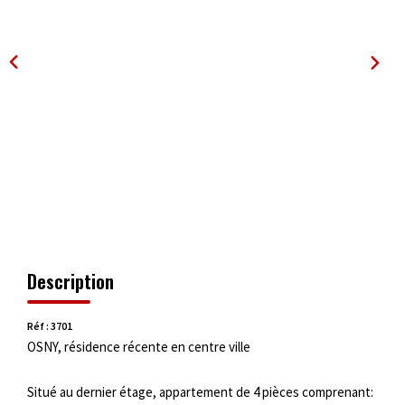
OUTILS
Description
Réf : 3701
OSNY, résidence récente en centre ville
Situé au dernier étage, appartement de 4 pièces comprenant: