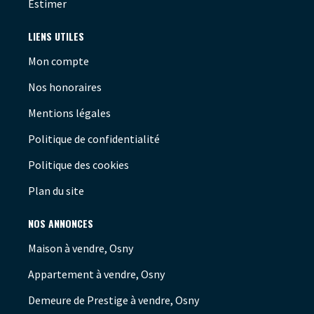
Estimer
LIENS UTILES
Mon compte
Nos honoraires
Mentions légales
Politique de confidentialité
Politique des cookies
Plan du site
NOS ANNONCES
Maison à vendre, Osny
Appartement à vendre, Osny
Demeure de Prestige à vendre, Osny