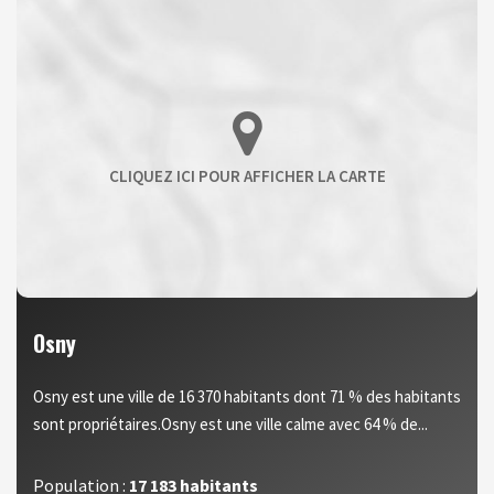
Osny
Osny est une ville de 16 370 habitants dont 71 % des habitants
sont propriétaires.Osny est une ville calme avec 64 % de...
Population :
17 183 habitants