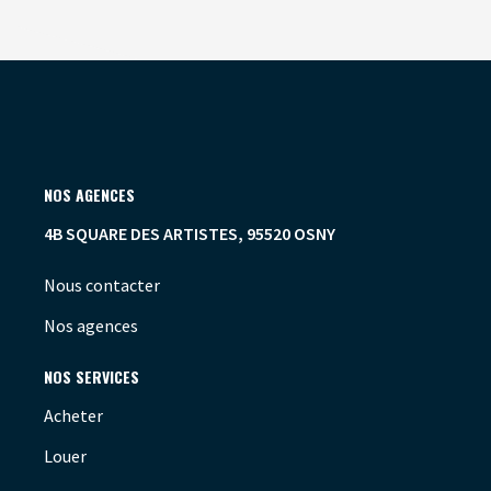
NOS AGENCES
4B SQUARE DES ARTISTES, 95520 OSNY
Nous contacter
Nos agences
NOS SERVICES
Acheter
Louer