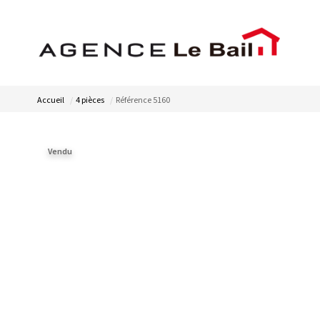
Accueil
4 pièces
Référence 5160
Vendu