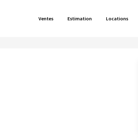
Ventes
Estimation
Locations