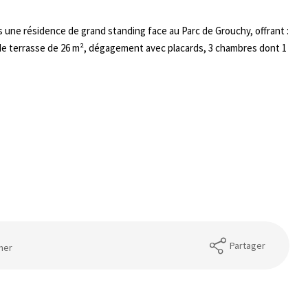
une résidence de grand standing face au Parc de Grouchy, offrant :
de terrasse de 26 m², dégagement avec placards, 3 chambres dont 1
Partager
mer