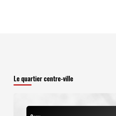
Le quartier centre-ville