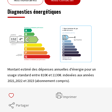
Diagnostics énergétiques
Montant estimé des dépenses annuelles d'énergie pour un
usage standard entre 810€ et 1130€. indexées aux années
2021,2022 et 2023 (abonnement compris).
Imprimer
Partager