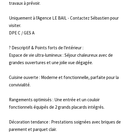
travaux à prévoir.
Uniquement à l'Agence LE BAIL - Contactez Sébastien pour
visiter.
DPE C / GES A
? Descriptif & Points forts de l'intérieur :
Espace de vie ultra-lumineux : Séjour chaleureux avec de
grandes ouvertures et une jolie vue dégagée.
Cuisine ouverte : Moderne et fonctionnelle, parfaite pour la
convivialité.
Rangements optimisés : Une entrée et un couloir
fonctionnels équipés de 2 grands placards intégrés.
Décoration tendance : Prestations soignées avec briques de
parement et parquet clair.