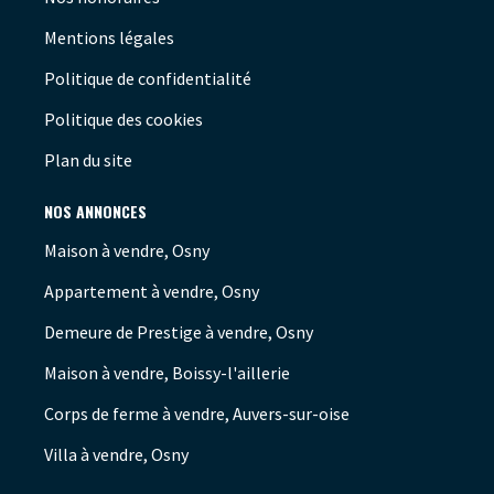
Mentions légales
Politique de confidentialité
Politique des cookies
Plan du site
NOS ANNONCES
Maison à vendre, Osny
Appartement à vendre, Osny
Demeure de Prestige à vendre, Osny
Maison à vendre, Boissy-l'aillerie
Corps de ferme à vendre, Auvers-sur-oise
Villa à vendre, Osny