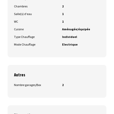
Chambres
2
Salle(s) d'eau
1
WC
1
Cuisine
Aménagée/équipée
Type Chauffage
Individuel
Mode Chauffage
Electrique
Autres
Nombre garages/Box
2