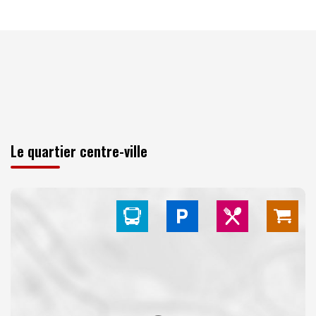
Le quartier centre-ville