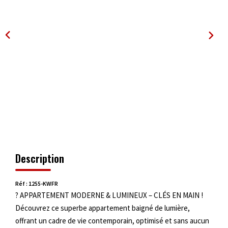
OUTILS
Description
Réf : 1255-KWFR
? APPARTEMENT MODERNE & LUMINEUX – CLÉS EN MAIN !
Découvrez ce superbe appartement baigné de lumière,
offrant un cadre de vie contemporain, optimisé et sans aucun