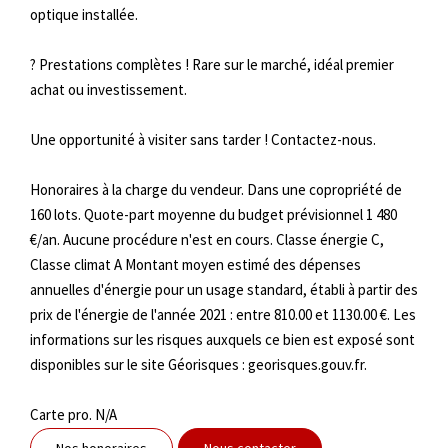
optique installée.
? Prestations complètes ! Rare sur le marché, idéal premier
achat ou investissement.
Une opportunité à visiter sans tarder ! Contactez-nous.
Honoraires à la charge du vendeur. Dans une copropriété de
160 lots. Quote-part moyenne du budget prévisionnel 1 480
€/an. Aucune procédure n'est en cours. Classe énergie C,
Classe climat A Montant moyen estimé des dépenses
annuelles d'énergie pour un usage standard, établi à partir des
prix de l'énergie de l'année 2021 : entre 810.00 et 1130.00 €. Les
informations sur les risques auxquels ce bien est exposé sont
disponibles sur le site Géorisques : georisques.gouv.fr.
Carte pro. N/A
Nos honoraires
Nous contacter