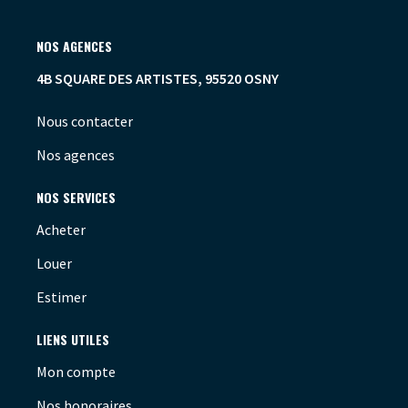
NOS AGENCES
4B SQUARE DES ARTISTES, 95520 OSNY
Nous contacter
Nos agences
NOS SERVICES
Acheter
Louer
Estimer
LIENS UTILES
Mon compte
Nos honoraires