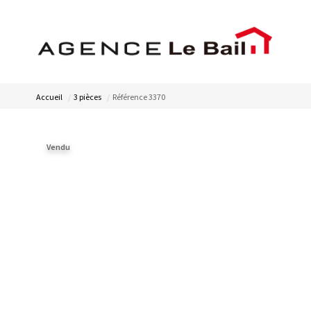
Accueil
3 pièces
Référence 3370
Vendu