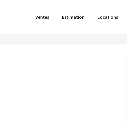
Ventes
Estimation
Locations