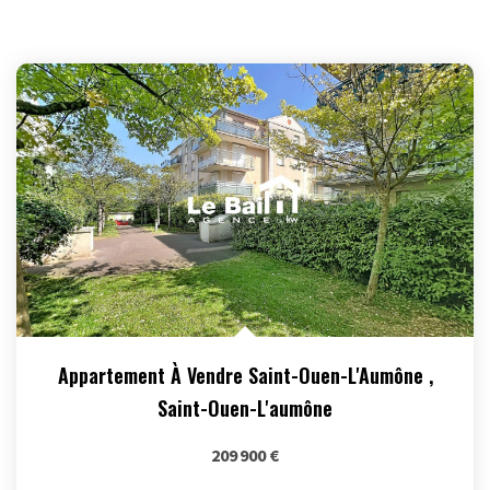
Appartement À Vendre Saint-Ouen-L'Aumône
,
Saint-Ouen-L'aumône
209 900 €