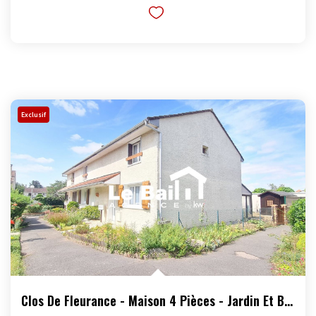
Exclusif
Clos De Fleurance - Maison 4 Pièces - Jardin Et Box