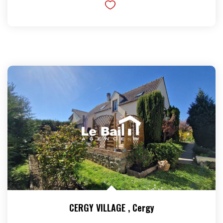
CERGY VILLAGE
,
Cergy