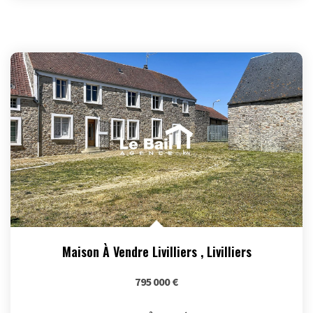
Maison À Vendre Livilliers
,
Livilliers
795 000 €