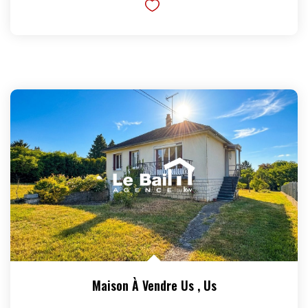
Maison À Vendre Us
,
Us