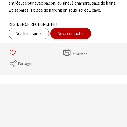
entrée, séjour avec balcon, cuisine, 1 chambre, salle de bains,
wc séparés, 1 place de parking en sous-sol et 1 cave.
RESIDENCE RECHERCHEE !!!
Nos honoraires
Nous contacter
Imprimer
Partager