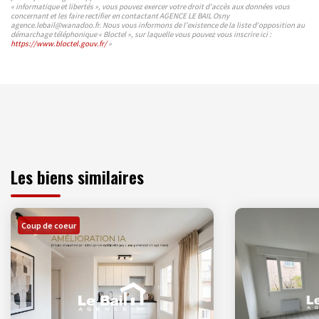
« informatique et libertés », vous pouvez exercer votre droit d'accès aux données vous
concernant et les faire rectifier en contactant AGENCE LE BAIL Osny
agence.lebail@wanadoo.fr. Nous vous informons de l'existence de la liste d'opposition au
démarchage téléphonique « Bloctel », sur laquelle vous pouvez vous inscrire ici :
https://www.bloctel.gouv.fr/
»
Les biens similaires
Coup de coeur