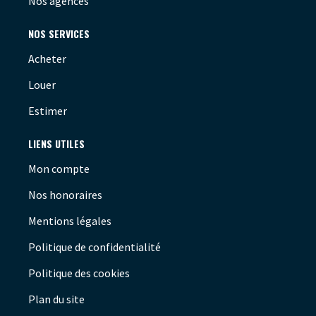
Nos agences
NOS SERVICES
Acheter
Louer
Estimer
LIENS UTILES
Mon compte
Nos honoraires
Mentions légales
Politique de confidentialité
Politique des cookies
Plan du site