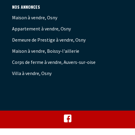
NOS ANNONCES
Maison à vendre, Osny
Appartement à vendre, Osny
Demeure de Prestige à vendre, Osny
Maison à vendre, Boissy-l'aillerie
Corps de ferme à vendre, Auvers-sur-oise
Villa à vendre, Osny