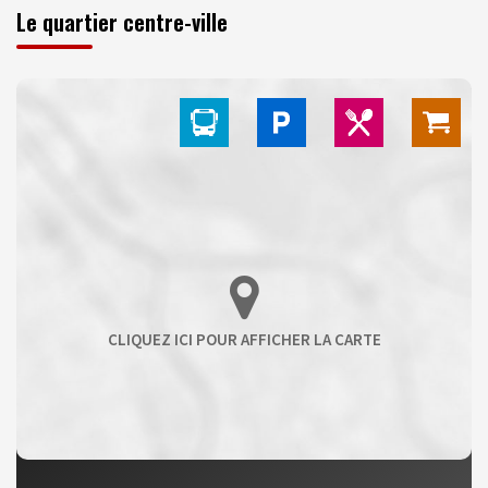
Le quartier centre-ville