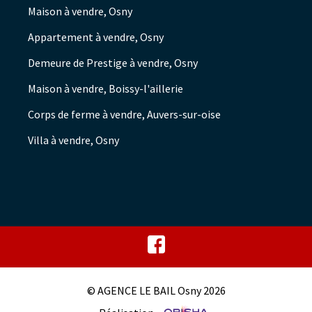
Maison à vendre, Osny
Appartement à vendre, Osny
Demeure de Prestige à vendre, Osny
Maison à vendre, Boissy-l'aillerie
Corps de ferme à vendre, Auvers-sur-oise
Villa à vendre, Osny
© AGENCE LE BAIL Osny 2026