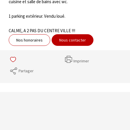
cuisine et salle de bains avec wc.
1 parking extérieur. Vendu loué.
CALME, A 2 PAS DU CENTRE VILLE !!!
Nos honoraires
Nous contacter
Imprimer
Partager