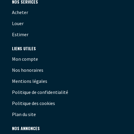
NOS SERVICES
Acheter
Louer
Estimer
LIENS UTILES
Mon compte
Nos honoraires
Mentions légales
Politique de confidentialité
Politique des cookies
Plan du site
NOS ANNONCES