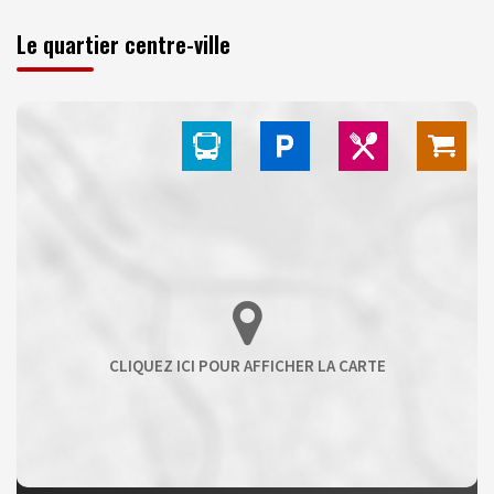
Le quartier centre-ville