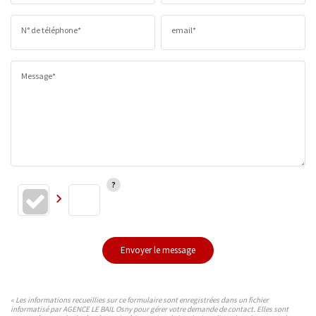
N° de téléphone*
email*
Message*
Envoyer le message
« Les informations recueillies sur ce formulaire sont enregistrées dans un fichier
informatisé par AGENCE LE BAIL Osny pour gérer votre demande de contact. Elles sont