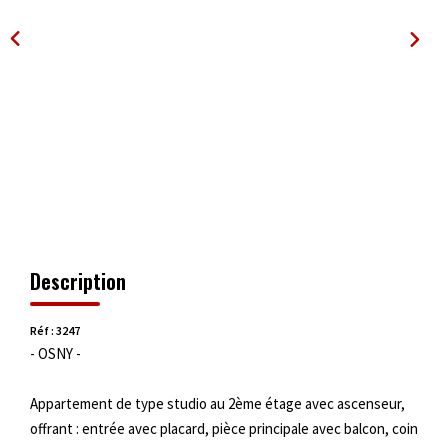
OUTILS
Description
Réf : 3247
- OSNY -
Appartement de type studio au 2ème étage avec ascenseur,
offrant : entrée avec placard, pièce principale avec balcon, coin