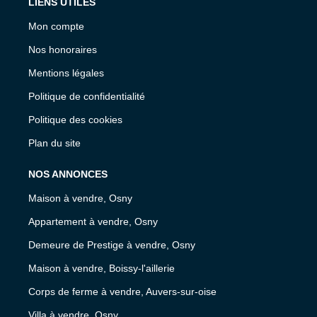
LIENS UTILES
Mon compte
Nos honoraires
Mentions légales
Politique de confidentialité
Politique des cookies
Plan du site
NOS ANNONCES
Maison à vendre, Osny
Appartement à vendre, Osny
Demeure de Prestige à vendre, Osny
Maison à vendre, Boissy-l'aillerie
Corps de ferme à vendre, Auvers-sur-oise
Villa à vendre, Osny