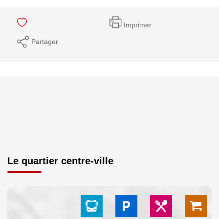
Imprimer
Partager
Le quartier centre-ville