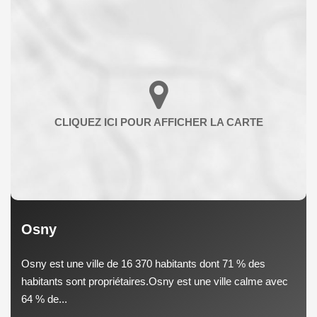
Osny
Osny est une ville de 16 370 habitants dont 71 % des
habitants sont propriétaires.Osny est une ville calme avec
64 % de...