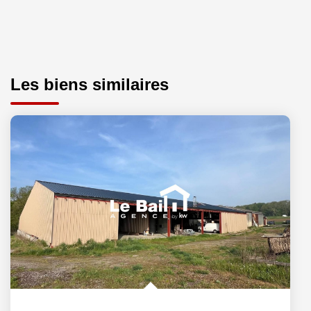
Les biens similaires