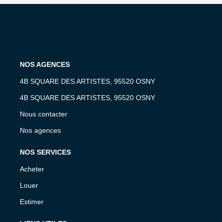
NOS AGENCES
4B SQUARE DES ARTISTES, 95520 OSNY
4B SQUARE DES ARTISTES, 95520 OSNY
Nous contacter
Nos agences
NOS SERVICES
Acheter
Louer
Estimer