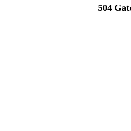
504 Gat