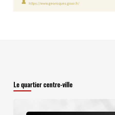
https://www.georisques.gouv.fr/
Le quartier centre-ville