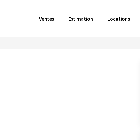
Ventes
Estimation
Locations