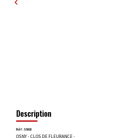
Description
Réf : 5968
OSNY - CLOS DE FLEURANCE -