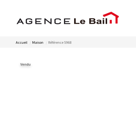
Accueil
Maison
Référence 5968
Vendu