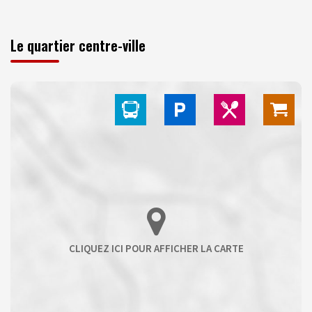
Le quartier centre-ville