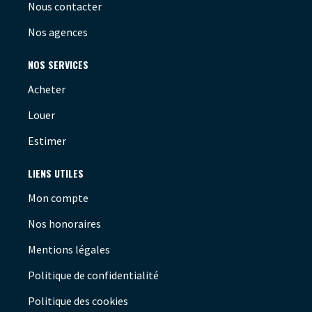
Nous contacter
Nos agences
NOS SERVICES
Acheter
Louer
Estimer
LIENS UTILES
Mon compte
Nos honoraires
Mentions légales
Politique de confidentialité
Politique des cookies