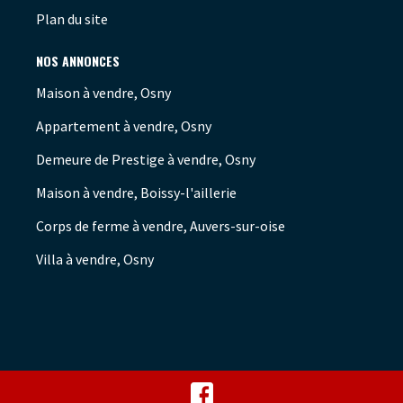
Plan du site
NOS ANNONCES
Maison à vendre, Osny
Appartement à vendre, Osny
Demeure de Prestige à vendre, Osny
Maison à vendre, Boissy-l'aillerie
Corps de ferme à vendre, Auvers-sur-oise
Villa à vendre, Osny