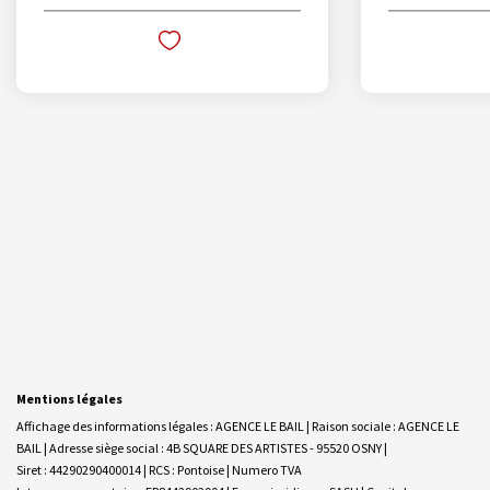
Mentions légales
Affichage des informations légales : AGENCE LE BAIL | Raison sociale : AGENCE LE
BAIL | Adresse siège social : 4B SQUARE DES ARTISTES - 95520 OSNY |
Siret : 44290290400014 | RCS : Pontoise | Numero TVA