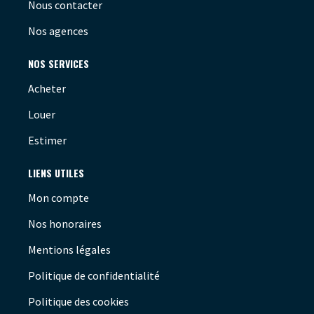
Nous contacter
Nos agences
NOS SERVICES
Acheter
Louer
Estimer
LIENS UTILES
Mon compte
Nos honoraires
Mentions légales
Politique de confidentialité
Politique des cookies