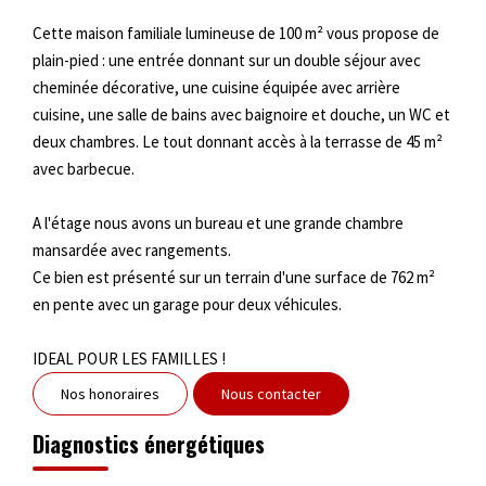
Cette maison familiale lumineuse de 100 m² vous propose de
plain-pied : une entrée donnant sur un double séjour avec
cheminée décorative, une cuisine équipée avec arrière
cuisine, une salle de bains avec baignoire et douche, un WC et
deux chambres. Le tout donnant accès à la terrasse de 45 m²
avec barbecue.
A l'étage nous avons un bureau et une grande chambre
mansardée avec rangements.
Ce bien est présenté sur un terrain d'une surface de 762 m²
en pente avec un garage pour deux véhicules.
IDEAL POUR LES FAMILLES !
Nos honoraires
Nous contacter
Diagnostics énergétiques