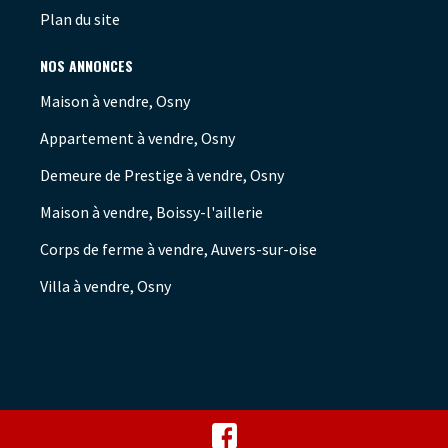
Plan du site
NOS ANNONCES
Maison à vendre, Osny
Appartement à vendre, Osny
Demeure de Prestige à vendre, Osny
Maison à vendre, Boissy-l'aillerie
Corps de ferme à vendre, Auvers-sur-oise
Villa à vendre, Osny