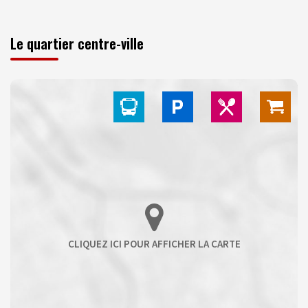
Le quartier centre-ville