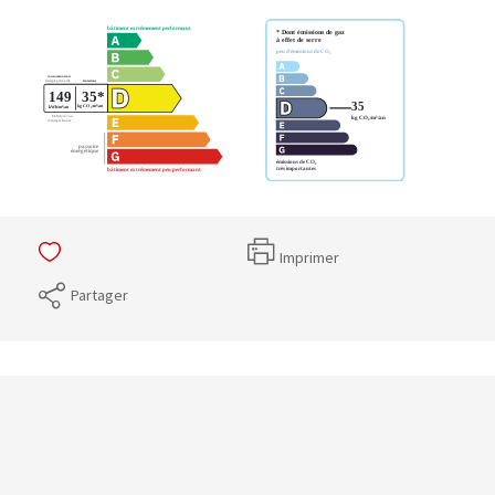
Imprimer
Partager