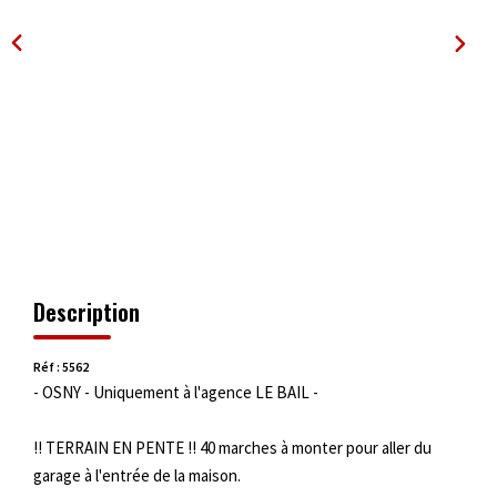
OUTILS
Description
Réf : 5562
- OSNY - Uniquement à l'agence LE BAIL -
!! TERRAIN EN PENTE !! 40 marches à monter pour aller du
garage à l'entrée de la maison.