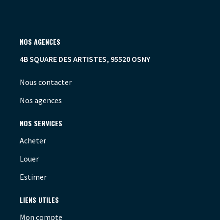
NOS AGENCES
4B SQUARE DES ARTISTES, 95520 OSNY
Nous contacter
Nos agences
NOS SERVICES
Acheter
Louer
Estimer
LIENS UTILES
Mon compte