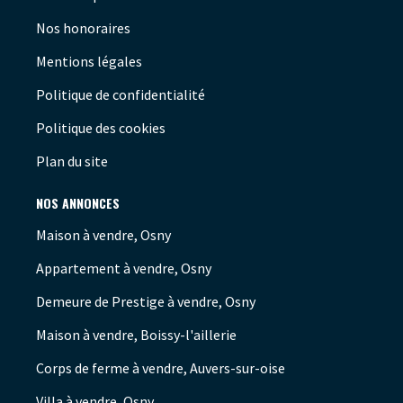
Nos honoraires
Mentions légales
Politique de confidentialité
Politique des cookies
Plan du site
NOS ANNONCES
Maison à vendre, Osny
Appartement à vendre, Osny
Demeure de Prestige à vendre, Osny
Maison à vendre, Boissy-l'aillerie
Corps de ferme à vendre, Auvers-sur-oise
Villa à vendre, Osny