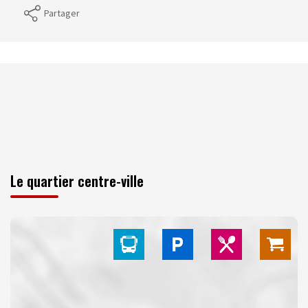
Partager
Le quartier centre-ville