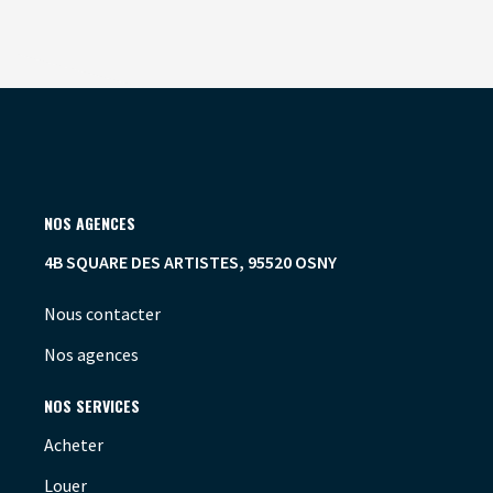
NOS AGENCES
4B SQUARE DES ARTISTES, 95520 OSNY
Nous contacter
Nos agences
NOS SERVICES
Acheter
Louer