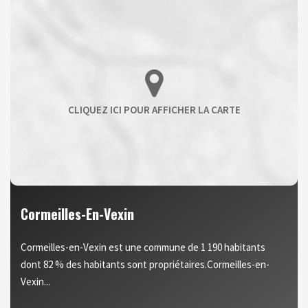
Cormeilles-En-Vexin
Cormeilles-en-Vexin est une commune de 1 190 habitants
dont 82 % des habitants sont propriétaires.Cormeilles-en-
Vexin...