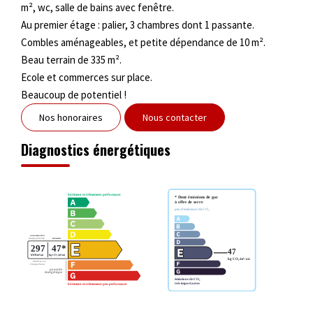
m², wc, salle de bains avec fenêtre.
Au premier étage : palier, 3 chambres dont 1 passante.
Combles aménageables, et petite dépendance de 10 m².
Beau terrain de 335 m².
Ecole et commerces sur place.
Beaucoup de potentiel !
Nos honoraires
Nous contacter
Diagnostics énergétiques