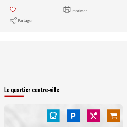
Imprimer
Partager
Le quartier centre-ville