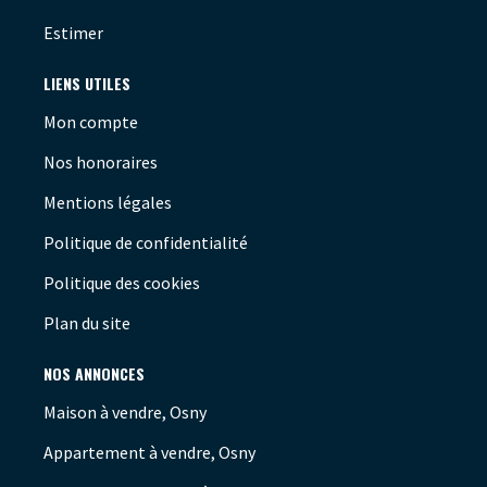
Estimer
LIENS UTILES
Mon compte
Nos honoraires
Mentions légales
Politique de confidentialité
Politique des cookies
Plan du site
NOS ANNONCES
Maison à vendre, Osny
Appartement à vendre, Osny