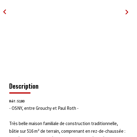
OUTILS
Description
Réf : 5180
- OSNY, entre Grouchy et Paul Roth -
Très belle maison familiale de construction traditionnelle,
bâtie sur 516 m² de terrain, comprenant en rez-de-chaussée :