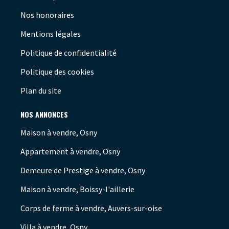
Nos honoraires
Mentions légales
Politique de confidentialité
Politique des cookies
Plan du site
NOS ANNONCES
Maison à vendre, Osny
Appartement à vendre, Osny
Demeure de Prestige à vendre, Osny
Maison à vendre, Boissy-l'aillerie
Corps de ferme à vendre, Auvers-sur-oise
Villa à vendre, Osny