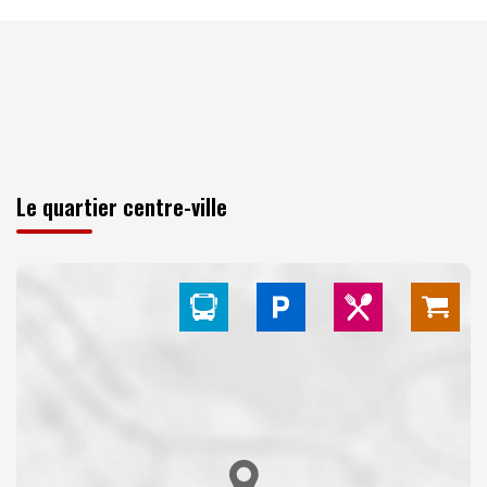
Le quartier centre-ville