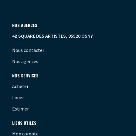
NOS AGENCES
4B SQUARE DES ARTISTES, 95520 OSNY
Nous contacter
Nos agences
NOS SERVICES
Acheter
Louer
Estimer
LIENS UTILES
Mon compte