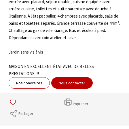
entrée avec placard, séjour double, cuisine équipée avec
arrière cuisine, toilettes et suite parentale avec douche à
l'italienne. A l'étage : palier, 4 chambres avec placards, salle de
bains et toilettes séparés. Grande terrasse couverte de 44 m².
Chauffage au gaz de ville. Garage. Bus et écoles à pied.
Dépendance avec coin atelier et cave.
Jardin sans vis à vis
MAISON EN EXCELLENT ÉTAT AVEC DE BELLES
PRESTATIONS !!!
Nos honoraires
Nous contacter
Imprimer
Partager