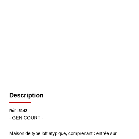
OUTILS
Description
Réf : 5142
- GENICOURT -
Maison de type loft atypique, comprenant : entrée sur