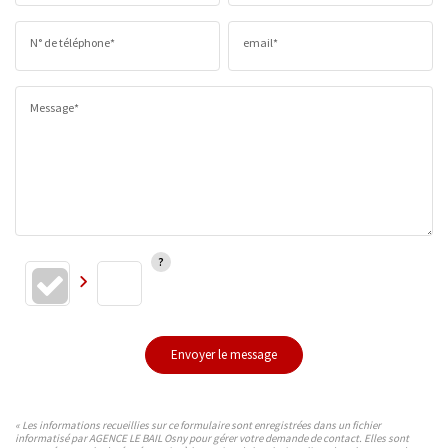
N° de téléphone*
email*
Message*
Envoyer le message
« Les informations recueillies sur ce formulaire sont enregistrées dans un fichier
informatisé par AGENCE LE BAIL Osny pour gérer votre demande de contact. Elles sont