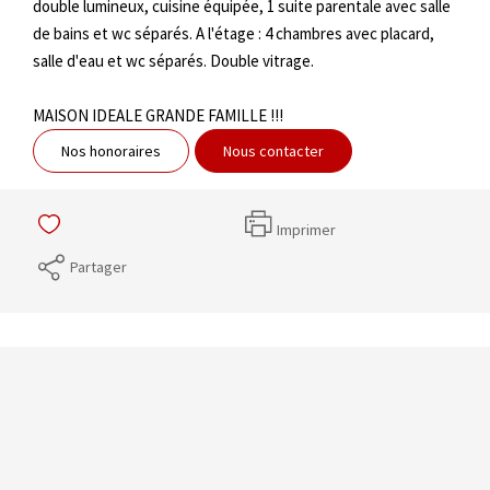
double lumineux, cuisine équipée, 1 suite parentale avec salle
de bains et wc séparés. A l'étage : 4 chambres avec placard,
salle d'eau et wc séparés. Double vitrage.
MAISON IDEALE GRANDE FAMILLE !!!
Nos honoraires
Nous contacter
Imprimer
Partager