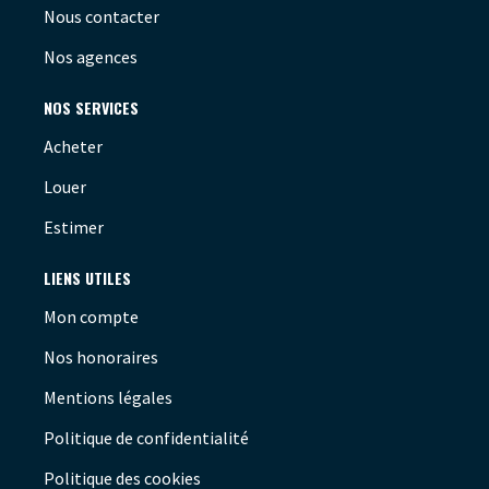
Nous contacter
Nos agences
NOS SERVICES
Acheter
Louer
Estimer
LIENS UTILES
Mon compte
Nos honoraires
Mentions légales
Politique de confidentialité
Politique des cookies