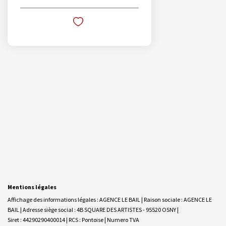
Mentions légales
Affichage des informations légales : AGENCE LE BAIL | Raison sociale : AGENCE LE
BAIL | Adresse siège social : 4B SQUARE DES ARTISTES - 95520 OSNY |
Siret : 44290290400014 | RCS : Pontoise | Numero TVA