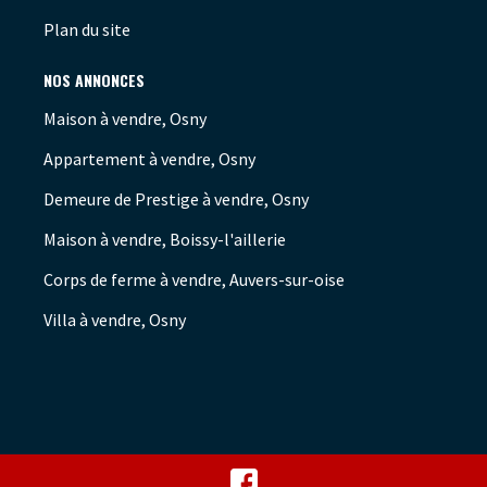
Plan du site
NOS ANNONCES
Maison à vendre, Osny
Appartement à vendre, Osny
Demeure de Prestige à vendre, Osny
Maison à vendre, Boissy-l'aillerie
Corps de ferme à vendre, Auvers-sur-oise
Villa à vendre, Osny