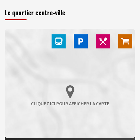
Le quartier centre-ville